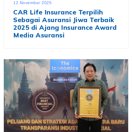
12 November 2025
CAR Life Insurance Terpilih
Sebagai Asuransi Jiwa Terbaik
2025 di Ajang Insurance Award
Media Asuransi