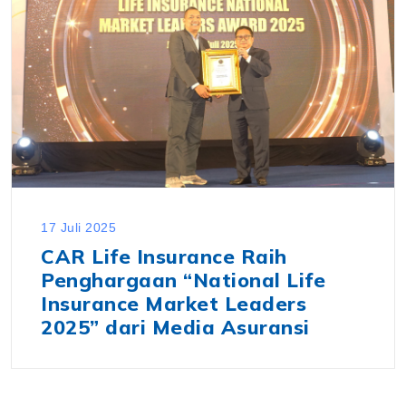
17 Juli 2025
CAR Life Insurance Raih
Penghargaan “National Life
Insurance Market Leaders
2025” dari Media Asuransi