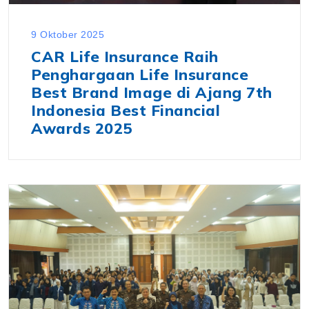
9 Oktober 2025
CAR Life Insurance Raih
Penghargaan Life Insurance
Best Brand Image di Ajang 7th
Indonesia Best Financial
Awards 2025