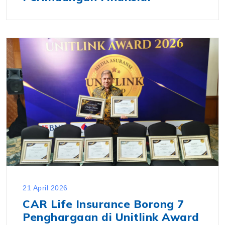
21 April 2026
CAR Life Insurance Borong 7
Penghargaan di Unitlink Award