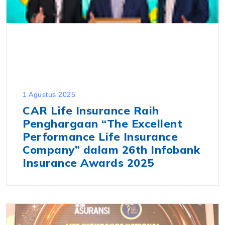
1 Agustus 2025
CAR Life Insurance Raih
Penghargaan “The Excellent
Performance Life Insurance
Company” dalam 26th Infobank
Insurance Awards 2025