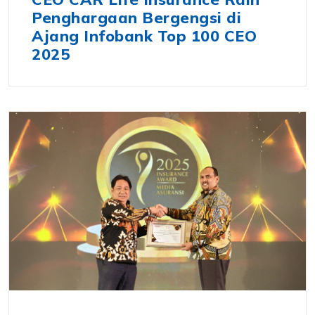
Penghargaan Bergengsi di
Ajang Infobank Top 100 CEO
2025