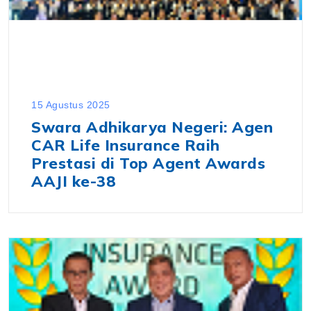
15 Agustus 2025
Swara Adhikarya Negeri: Agen
CAR Life Insurance Raih
Prestasi di Top Agent Awards
AAJI ke-38