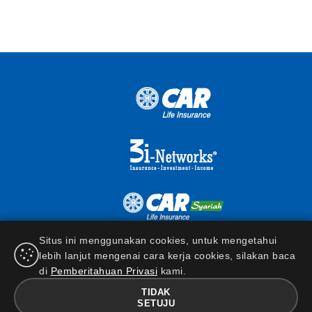
Situs ini menggunakan cookies, untuk mengetahui
lebih lanjut mengenai cara kerja cookies, silakan baca
di
Pemberitahuan Privasi
kami.
TIDAK
SETUJU