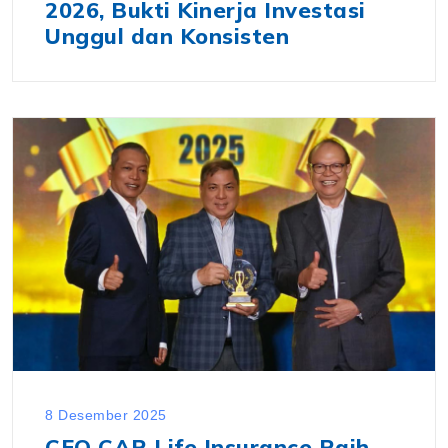
2026, Bukti Kinerja Investasi
Unggul dan Konsisten
8 Desember 2025
CEO CAR Life Insurance Raih