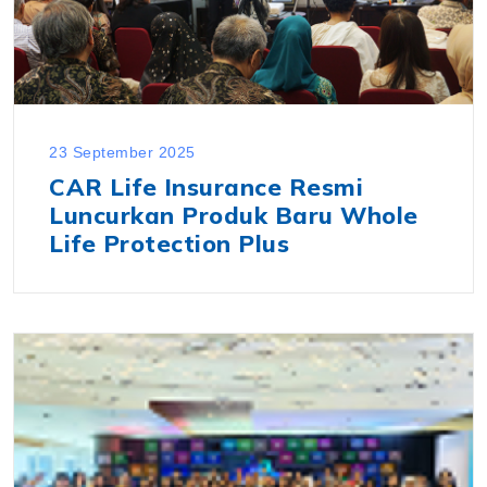
23 September 2025
CAR Life Insurance Resmi
Luncurkan Produk Baru Whole
Life Protection Plus