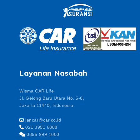
Layanan Nasabah
Wisma CAR Life
Jl. Gelong Baru Utara No. 5-8,
Jakarta 11440, Indonesia
lancar@car.co.id
021 3951 6888
0855-999-1000