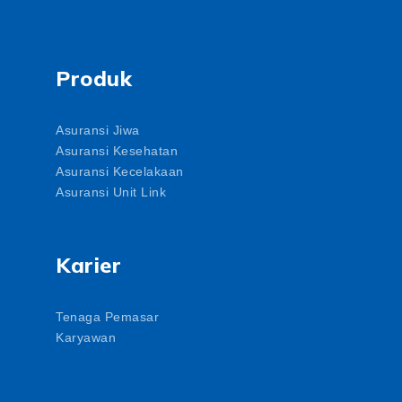
Produk
Asuransi Jiwa
Asuransi Kesehatan
Asuransi Kecelakaan
Asuransi Unit Link
Karier
Tenaga Pemasar
Karyawan