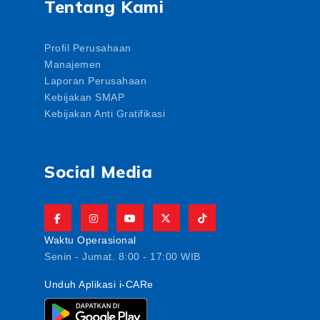
Tentang Kami
Profil Perusahaan
Manajemen
Laporan Perusahaan
Kebijakan SMAP
Kebijakan Anti Gratifikasi
Social Media
Waktu Operasional
Senin - Jumat. 8:00 - 17:00 WIB
Unduh Aplikasi i-CARe