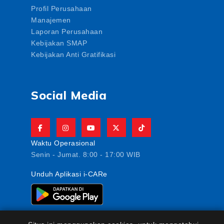
Profil Perusahaan
Manajemen
Laporan Perusahaan
Kebijakan SMAP
Kebijakan Anti Gratifikasi
Social Media
Waktu Operasional
Senin - Jumat. 8:00 - 17:00 WIB
Unduh Aplikasi i-CARe