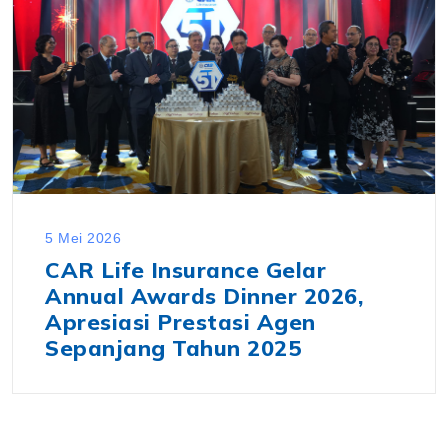
5 Mei 2026
CAR Life Insurance Gelar
Annual Awards Dinner 2026,
Apresiasi Prestasi Agen
Sepanjang Tahun 2025