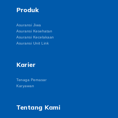
Produk
Asuransi Jiwa
Asuransi Kesehatan
Asuransi Kecelakaan
Asuransi Unit Link
Karier
Tenaga Pemasar
Karyawan
Tentang Kami