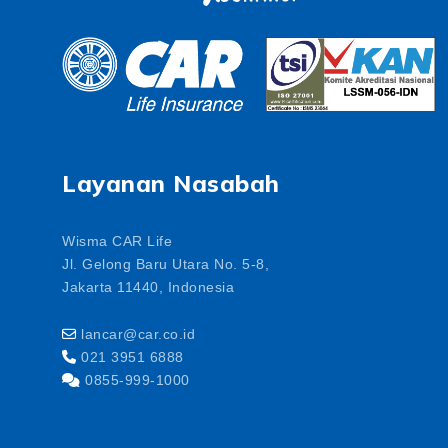
Layanan Nasabah
Wisma CAR Life
Jl. Gelong Baru Utara No. 5-8,
Jakarta 11440, Indonesia
lancar@car.co.id
021 3951 6888
0855-999-1000