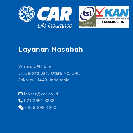
Layanan Nasabah
Wisma CAR Life
Jl. Gelong Baru Utara No. 5-8,
Jakarta 11440, Indonesia
lancar@car.co.id
021 3951 6888
0855-999-1000