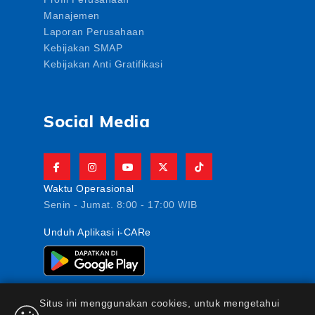
Manajemen
Laporan Perusahaan
Kebijakan SMAP
Kebijakan Anti Gratifikasi
Social Media
Waktu Operasional
Senin - Jumat. 8:00 - 17:00 WIB
Unduh Aplikasi i-CARe
Situs ini menggunakan cookies, untuk mengetahui