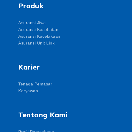
Produk
Asuransi Jiwa
Asuransi Kesehatan
Asuransi Kecelakaan
Asuransi Unit Link
Karier
Tenaga Pemasar
Karyawan
Tentang Kami
Profil Perusahaan