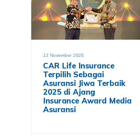
12 November 2025
CAR Life Insurance
Terpilih Sebagai
Asuransi Jiwa Terbaik
2025 di Ajang
Insurance Award Media
Asuransi