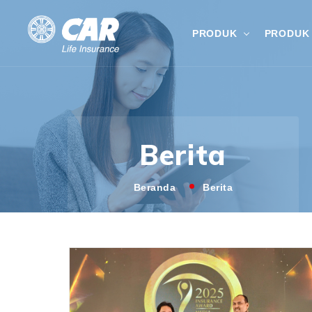
PRODUK
PRODUK 
Berita
Beranda
Berita