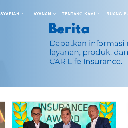
SYARIAH
LAYANAN
TENTANG KAMI
RUANG P