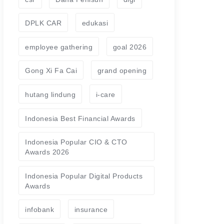
DPLK CAR
edukasi
employee gathering
goal 2026
Gong Xi Fa Cai
grand opening
hutang lindung
i-care
Indonesia Best Financial Awards
Indonesia Popular CIO & CTO
Awards 2026
Indonesia Popular Digital Products
Awards
infobank
insurance