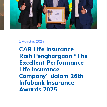
1 Agustus 2025
CAR Life Insurance
Raih Penghargaan “The
Excellent Performance
Life Insurance
Company” dalam 26th
Infobank Insurance
Awards 2025