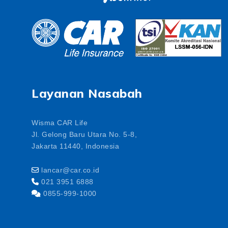
Layanan Nasabah
Wisma CAR Life
Jl. Gelong Baru Utara No. 5-8,
Jakarta 11440, Indonesia
lancar@car.co.id
021 3951 6888
0855-999-1000