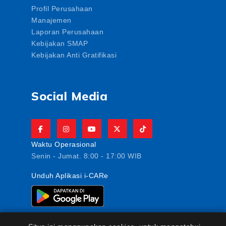
Profil Perusahaan
Manajemen
Laporan Perusahaan
Kebijakan SMAP
Kebijakan Anti Gratifikasi
Social Media
Waktu Operasional
Senin - Jumat. 8:00 - 17:00 WIB
Unduh Aplikasi i-CARe