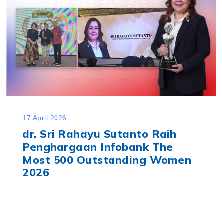
17 April 2026
dr. Sri Rahayu Sutanto Raih
Penghargaan Infobank The
Most 500 Outstanding Women
2026