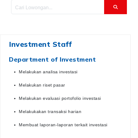
Investment Staff
Department of Investment
Melakukan analisa investasi
Melakukan riset pasar
Melakukan evaluasi portofolio investasi
Melakukakan transaksi harian
Membuat laporan-laporan terkait investasi