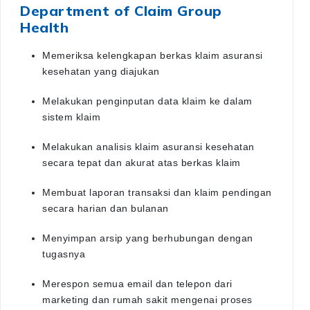
Department of Claim Group
Health
Memeriksa kelengkapan berkas klaim asuransi
kesehatan yang diajukan
Melakukan penginputan data klaim ke dalam
sistem klaim
Melakukan analisis klaim asuransi kesehatan
secara tepat dan akurat atas berkas klaim
Membuat laporan transaksi dan klaim pendingan
secara harian dan bulanan
Menyimpan arsip yang berhubungan dengan
tugasnya
Merespon semua email dan telepon dari
marketing dan rumah sakit mengenai proses