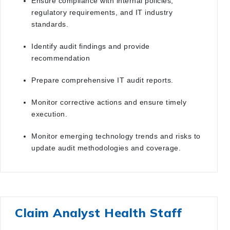
Ensure compliance with internal policies,
regulatory requirements, and IT industry
standards.
Identify audit findings and provide
recommendation
Prepare comprehensive IT audit reports.
Monitor corrective actions and ensure timely
execution.
Monitor emerging technology trends and risks to
update audit methodologies and coverage.
Claim Analyst Health Staff