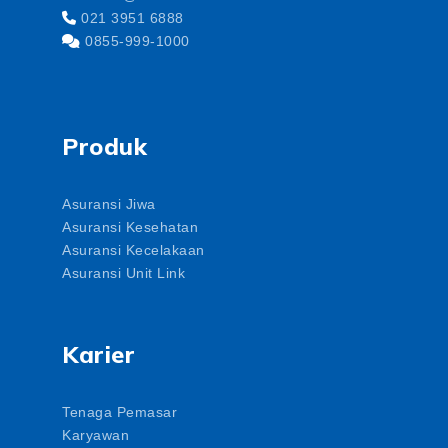
021 3951 6888
0855-999-1000
Produk
Asuransi Jiwa
Asuransi Kesehatan
Asuransi Kecelakaan
Asuransi Unit Link
Karier
Tenaga Pemasar
Karyawan