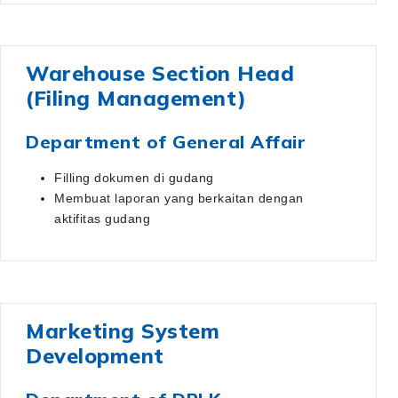
Warehouse Section Head
(Filing Management)
Department of General Affair
Filling dokumen di gudang
Membuat laporan yang berkaitan dengan
aktifitas gudang
Marketing System
Development