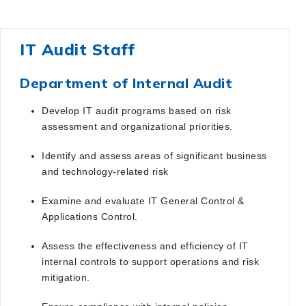
IT Audit Staff
Department of Internal Audit
Develop IT audit programs based on risk
assessment and organizational priorities.
Identify and assess areas of significant business
and technology-related risk
Examine and evaluate IT General Control &
Applications Control.
Assess the effectiveness and efficiency of IT
internal controls to support operations and risk
mitigation.