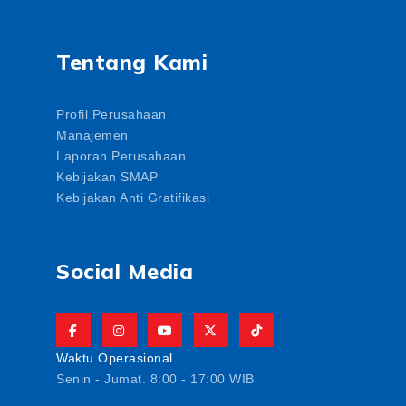
Tentang Kami
Profil Perusahaan
Manajemen
Laporan Perusahaan
Kebijakan SMAP
Kebijakan Anti Gratifikasi
Social Media
Waktu Operasional
Senin - Jumat. 8:00 - 17:00 WIB