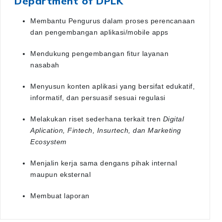
Department of DPLK
Membantu Pengurus dalam proses perencanaan
dan pengembangan aplikasi/mobile apps
Mendukung pengembangan fitur layanan
nasabah
Menyusun konten aplikasi yang bersifat edukatif,
informatif, dan persuasif sesuai regulasi
Melakukan riset sederhana terkait tren
Digital
Aplication, Fintech, Insurtech, dan Marketing
Ecosystem
Menjalin kerja sama dengans pihak internal
maupun eksternal
Membuat laporan