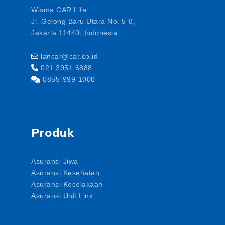
Wisma CAR Life
Jl. Gelong Baru Utara No. 5-8,
Jakarta 11440, Indonesia
lancar@car.co.id
021 3951 6888
0855-999-1000
Produk
Asuransi Jiwa
Asuransi Kesehatan
Asuransi Kecelakaan
Asuransi Unit Link