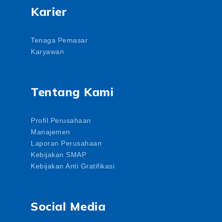
Karier
Tenaga Pemasar
Karyawan
Tentang Kami
Profil Perusahaan
Manajemen
Laporan Perusahaan
Kebijakan SMAP
Kebijakan Anti Gratifikasi
Social Media