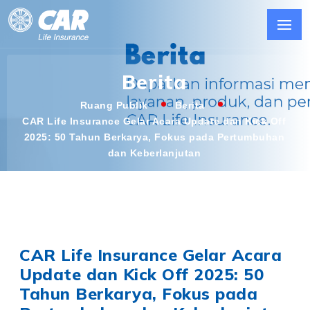
Berita
Ruang Publik
Berita
CAR Life Insurance Gelar Acara Update dan Kick Off
2025: 50 Tahun Berkarya, Fokus pada Pertumbuhan
dan Keberlanjutan
CAR Life Insurance Gelar Acara
Update dan Kick Off 2025: 50
Tahun Berkarya, Fokus pada