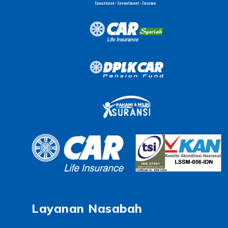
Layanan Nasabah