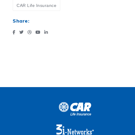
CAR Life Insurance
Share: