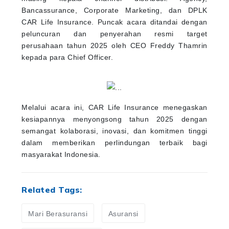
Bancassurance, Corporate Marketing, dan DPLK
CAR Life Insurance. Puncak acara ditandai dengan
peluncuran dan penyerahan resmi target
perusahaan tahun 2025 oleh CEO Freddy Thamrin
kepada para Chief Officer.
Melalui acara ini, CAR Life Insurance menegaskan
kesiapannya menyongsong tahun 2025 dengan
semangat kolaborasi, inovasi, dan komitmen tinggi
dalam memberikan perlindungan terbaik bagi
masyarakat Indonesia.
Related Tags:
Mari Berasuransi
Asuransi