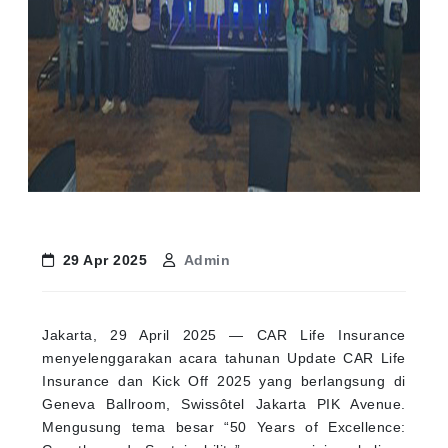
29 Apr 2025
Admin
Jakarta, 29 April 2025 — CAR Life Insurance
menyelenggarakan acara tahunan Update CAR Life
Insurance dan Kick Off 2025 yang berlangsung di
Geneva Ballroom, Swissôtel Jakarta PIK Avenue.
Mengusung tema besar “50 Years of Excellence: