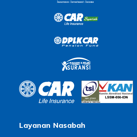
Layanan Nasabah