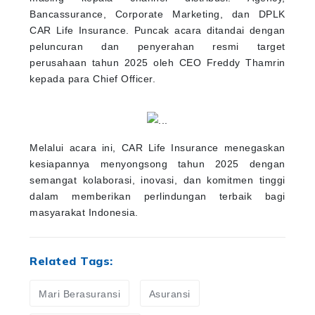
Bancassurance, Corporate Marketing, dan DPLK
CAR Life Insurance. Puncak acara ditandai dengan
peluncuran dan penyerahan resmi target
perusahaan tahun 2025 oleh CEO Freddy Thamrin
kepada para Chief Officer.
Melalui acara ini, CAR Life Insurance menegaskan
kesiapannya menyongsong tahun 2025 dengan
semangat kolaborasi, inovasi, dan komitmen tinggi
dalam memberikan perlindungan terbaik bagi
masyarakat Indonesia.
Related Tags:
Mari Berasuransi
Asuransi