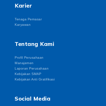
Karier
Tenaga Pemasar
Karyawan
Tentang Kami
Profil Perusahaan
Manajemen
Laporan Perusahaan
Kebijakan SMAP
Kebijakan Anti Gratifikasi
Social Media