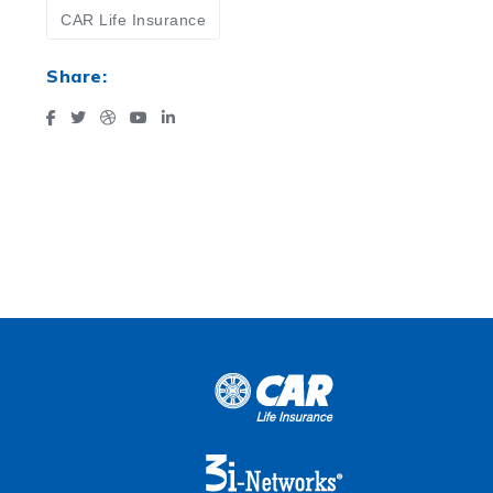
CAR Life Insurance
Share: