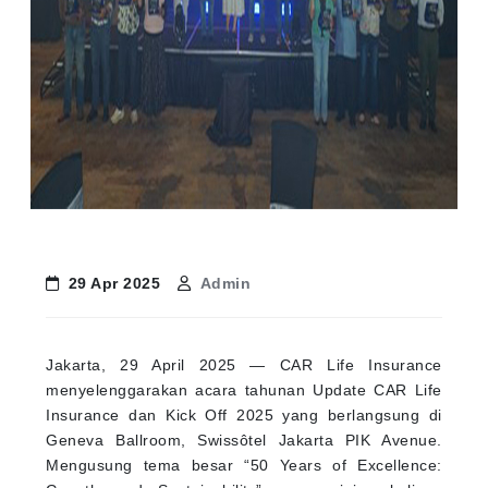
29 Apr 2025
Admin
Jakarta, 29 April 2025 — CAR Life Insurance
menyelenggarakan acara tahunan Update CAR Life
Insurance dan Kick Off 2025 yang berlangsung di
Geneva Ballroom, Swissôtel Jakarta PIK Avenue.
Mengusung tema besar “50 Years of Excellence: