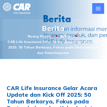
Berita
Ruang Publik
Berita
CAR Life Insurance Gelar Acara Update dan Kick Off
2025: 50 Tahun Berkarya, Fokus pada Pertumbuhan
dan Keberlanjutan
CAR Life Insurance Gelar Acara
Update dan Kick Off 2025: 50
Tahun Berkarya, Fokus pada