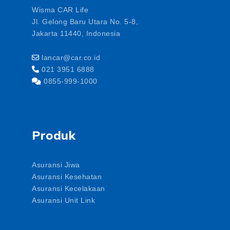
Wisma CAR Life
Jl. Gelong Baru Utara No. 5-8,
Jakarta 11440, Indonesia
lancar@car.co.id
021 3951 6888
0855-999-1000
Produk
Asuransi Jiwa
Asuransi Kesehatan
Asuransi Kecelakaan
Asuransi Unit Link