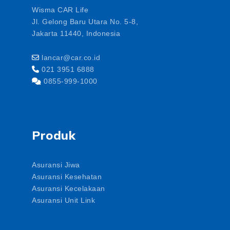
Wisma CAR Life
Jl. Gelong Baru Utara No. 5-8,
Jakarta 11440, Indonesia
lancar@car.co.id
021 3951 6888
0855-999-1000
Produk
Asuransi Jiwa
Asuransi Kesehatan
Asuransi Kecelakaan
Asuransi Unit Link