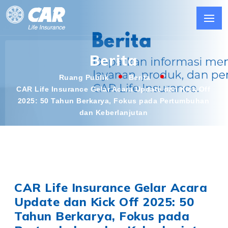
Berita
Ruang Publik
Berita
CAR Life Insurance Gelar Acara Update dan Kick Off
2025: 50 Tahun Berkarya, Fokus pada Pertumbuhan
dan Keberlanjutan
CAR Life Insurance Gelar Acara
Update dan Kick Off 2025: 50
Tahun Berkarya, Fokus pada