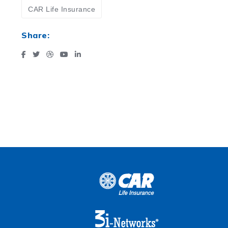
CAR Life Insurance
Share: