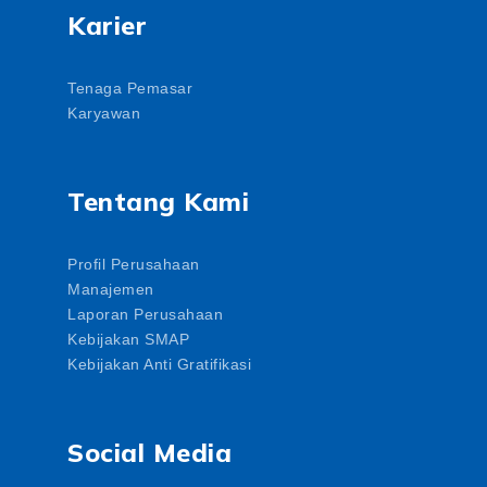
Karier
Tenaga Pemasar
Karyawan
Tentang Kami
Profil Perusahaan
Manajemen
Laporan Perusahaan
Kebijakan SMAP
Kebijakan Anti Gratifikasi
Social Media