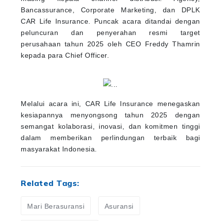
Bancassurance, Corporate Marketing, dan DPLK
CAR Life Insurance. Puncak acara ditandai dengan
peluncuran dan penyerahan resmi target
perusahaan tahun 2025 oleh CEO Freddy Thamrin
kepada para Chief Officer.
Melalui acara ini, CAR Life Insurance menegaskan
kesiapannya menyongsong tahun 2025 dengan
semangat kolaborasi, inovasi, dan komitmen tinggi
dalam memberikan perlindungan terbaik bagi
masyarakat Indonesia.
Related Tags:
Mari Berasuransi
Asuransi