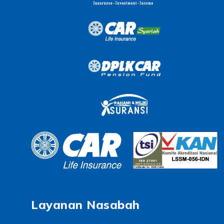
Layanan Nasabah