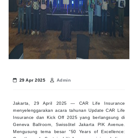
29 Apr 2025
Admin
Jakarta, 29 April 2025 — CAR Life Insurance
menyelenggarakan acara tahunan Update CAR Life
Insurance dan Kick Off 2025 yang berlangsung di
Geneva Ballroom, Swissôtel Jakarta PIK Avenue.
Mengusung tema besar “50 Years of Excellence: