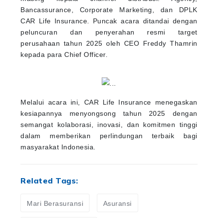
Bancassurance, Corporate Marketing, dan DPLK
CAR Life Insurance. Puncak acara ditandai dengan
peluncuran dan penyerahan resmi target
perusahaan tahun 2025 oleh CEO Freddy Thamrin
kepada para Chief Officer.
Melalui acara ini, CAR Life Insurance menegaskan
kesiapannya menyongsong tahun 2025 dengan
semangat kolaborasi, inovasi, dan komitmen tinggi
dalam memberikan perlindungan terbaik bagi
masyarakat Indonesia.
Related Tags:
Mari Berasuransi
Asuransi