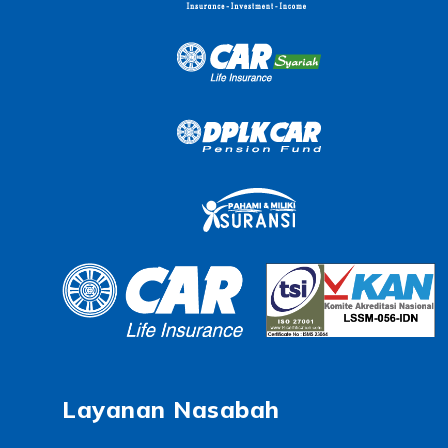
Layanan Nasabah