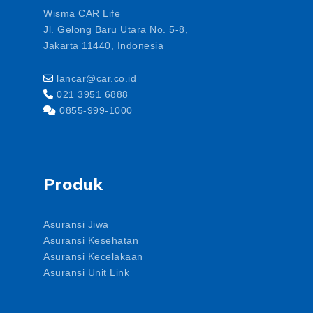
Wisma CAR Life
Jl. Gelong Baru Utara No. 5-8,
Jakarta 11440, Indonesia
lancar@car.co.id
021 3951 6888
0855-999-1000
Produk
Asuransi Jiwa
Asuransi Kesehatan
Asuransi Kecelakaan
Asuransi Unit Link