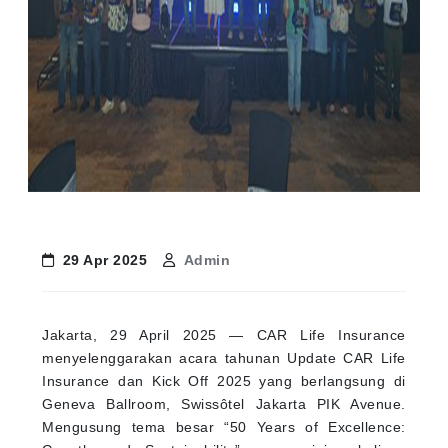
29 Apr 2025
Admin
Jakarta, 29 April 2025 — CAR Life Insurance
menyelenggarakan acara tahunan Update CAR Life
Insurance dan Kick Off 2025 yang berlangsung di
Geneva Ballroom, Swissôtel Jakarta PIK Avenue.
Mengusung tema besar “50 Years of Excellence: