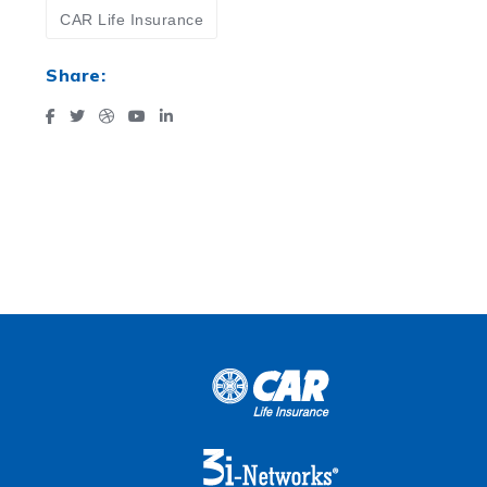
CAR Life Insurance
Share: