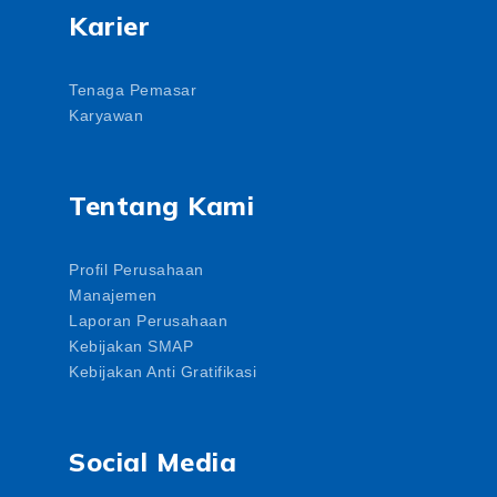
Karier
Tenaga Pemasar
Karyawan
Tentang Kami
Profil Perusahaan
Manajemen
Laporan Perusahaan
Kebijakan SMAP
Kebijakan Anti Gratifikasi
Social Media