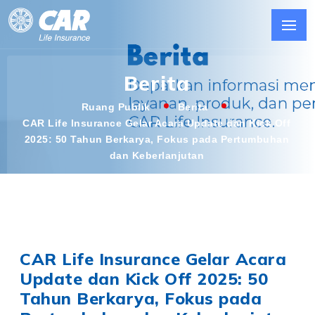
Berita
Ruang Publik
Berita
CAR Life Insurance Gelar Acara Update dan Kick Off
2025: 50 Tahun Berkarya, Fokus pada Pertumbuhan
dan Keberlanjutan
CAR Life Insurance Gelar Acara
Update dan Kick Off 2025: 50
Tahun Berkarya, Fokus pada