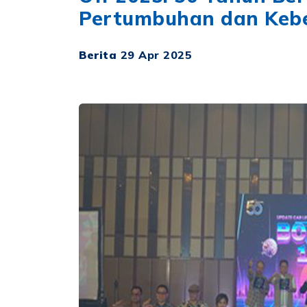
Pertumbuhan dan Kebe
Berita
29 Apr 2025