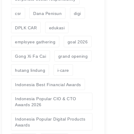
csr
Dana Penisun
digi
DPLK CAR
edukasi
employee gathering
goal 2026
Gong Xi Fa Cai
grand opening
hutang lindung
i-care
Indonesia Best Financial Awards
Indonesia Popular CIO & CTO
Awards 2026
Indonesia Popular Digital Products
Awards