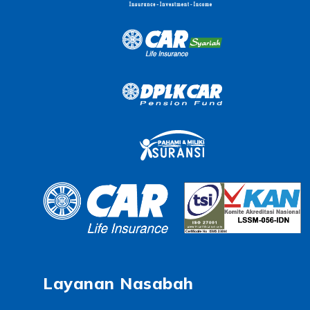
Layanan Nasabah