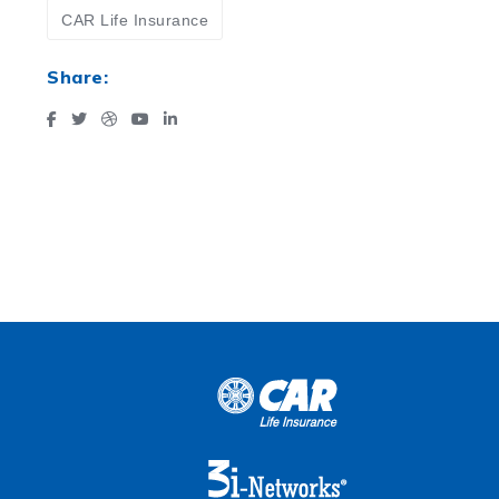
CAR Life Insurance
Share: