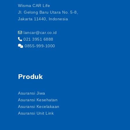
Wisma CAR Life
Jl. Gelong Baru Utara No. 5-8,
Jakarta 11440, Indonesia
lancar@car.co.id
021 3951 6888
0855-999-1000
Produk
Asuransi Jiwa
Asuransi Kesehatan
Asuransi Kecelakaan
Asuransi Unit Link