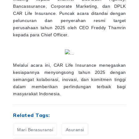
Bancassurance, Corporate Marketing, dan DPLK
CAR Life Insurance. Puncak acara ditandai dengan
peluncuran dan penyerahan resmi target
perusahaan tahun 2025 oleh CEO Freddy Thamrin
kepada para Chief Officer.
Melalui acara ini, CAR Life Insurance menegaskan
kesiapannya menyongsong tahun 2025 dengan
semangat kolaborasi, inovasi, dan komitmen tinggi
dalam memberikan perlindungan terbaik bagi
masyarakat Indonesia.
Related Tags:
Mari Berasuransi
Asuransi