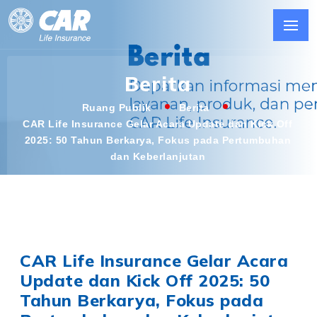
Berita
Ruang Publik
Berita
CAR Life Insurance Gelar Acara Update dan Kick Off
2025: 50 Tahun Berkarya, Fokus pada Pertumbuhan
dan Keberlanjutan
CAR Life Insurance Gelar Acara
Update dan Kick Off 2025: 50
Tahun Berkarya, Fokus pada