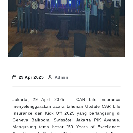
29 Apr 2025
Admin
Jakarta, 29 April 2025 — CAR Life Insurance
menyelenggarakan acara tahunan Update CAR Life
Insurance dan Kick Off 2025 yang berlangsung di
Geneva Ballroom, Swissôtel Jakarta PIK Avenue.
Mengusung tema besar “50 Years of Excellence: