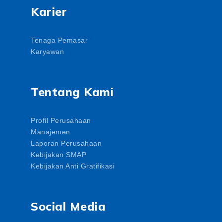
Karier
Tenaga Pemasar
Karyawan
Tentang Kami
Profil Perusahaan
Manajemen
Laporan Perusahaan
Kebijakan SMAP
Kebijakan Anti Gratifikasi
Social Media