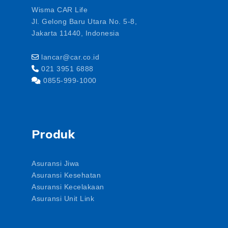
Wisma CAR Life
Jl. Gelong Baru Utara No. 5-8,
Jakarta 11440, Indonesia
lancar@car.co.id
021 3951 6888
0855-999-1000
Produk
Asuransi Jiwa
Asuransi Kesehatan
Asuransi Kecelakaan
Asuransi Unit Link