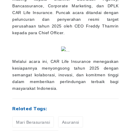
Bancassurance, Corporate Marketing, dan DPLK
CAR Life Insurance. Puncak acara ditandai dengan
peluncuran dan penyerahan resmi target
perusahaan tahun 2025 oleh CEO Freddy Thamrin
kepada para Chief Officer.
Melalui acara ini, CAR Life Insurance menegaskan
kesiapannya menyongsong tahun 2025 dengan
semangat kolaborasi, inovasi, dan komitmen tinggi
dalam memberikan perlindungan terbaik bagi
masyarakat Indonesia.
Related Tags:
Mari Berasuransi
Asuransi