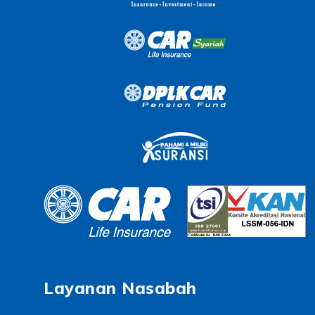
Layanan Nasabah