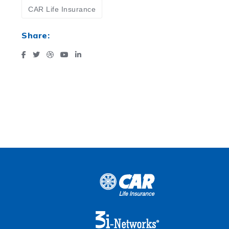
CAR Life Insurance
Share: