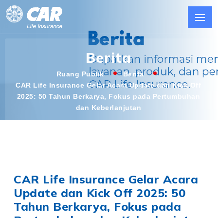
Berita
Ruang Publik
Berita
CAR Life Insurance Gelar Acara Update dan Kick Off
2025: 50 Tahun Berkarya, Fokus pada Pertumbuhan
dan Keberlanjutan
CAR Life Insurance Gelar Acara
Update dan Kick Off 2025: 50
Tahun Berkarya, Fokus pada