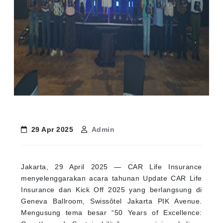
29 Apr 2025
Admin
Jakarta, 29 April 2025 — CAR Life Insurance
menyelenggarakan acara tahunan Update CAR Life
Insurance dan Kick Off 2025 yang berlangsung di
Geneva Ballroom, Swissôtel Jakarta PIK Avenue.
Mengusung tema besar “50 Years of Excellence: