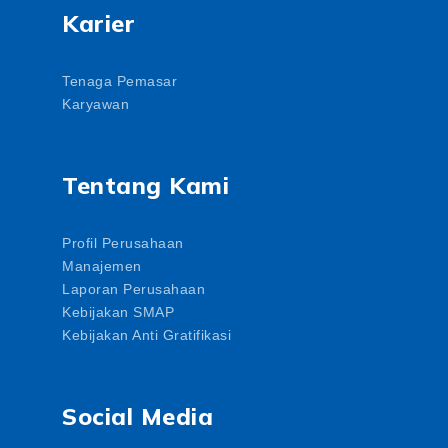
Karier
Tenaga Pemasar
Karyawan
Tentang Kami
Profil Perusahaan
Manajemen
Laporan Perusahaan
Kebijakan SMAP
Kebijakan Anti Gratifikasi
Social Media