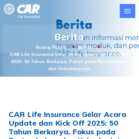
Berita
Ruang Publik
Berita
CAR Life Insurance Gelar Acara Update dan Kick Off
2025: 50 Tahun Berkarya, Fokus pada Pertumbuhan
dan Keberlanjutan
CAR Life Insurance Gelar Acara
Update dan Kick Off 2025: 50
Tahun Berkarya, Fokus pada