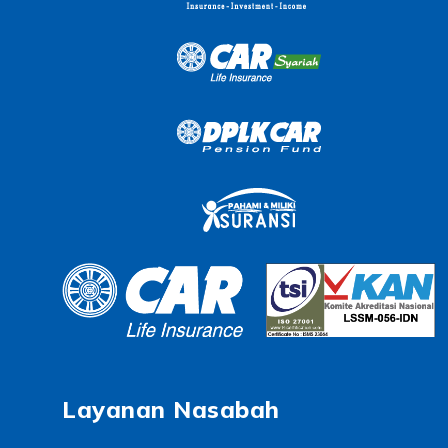
Layanan Nasabah