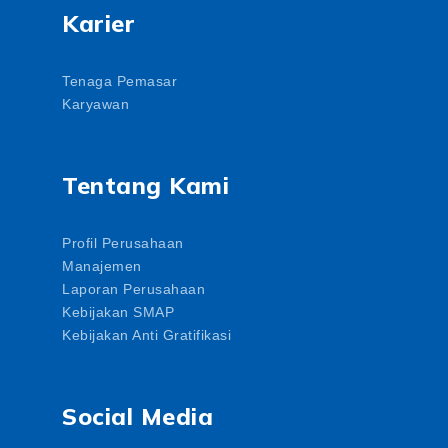
Karier
Tenaga Pemasar
Karyawan
Tentang Kami
Profil Perusahaan
Manajemen
Laporan Perusahaan
Kebijakan SMAP
Kebijakan Anti Gratifikasi
Social Media