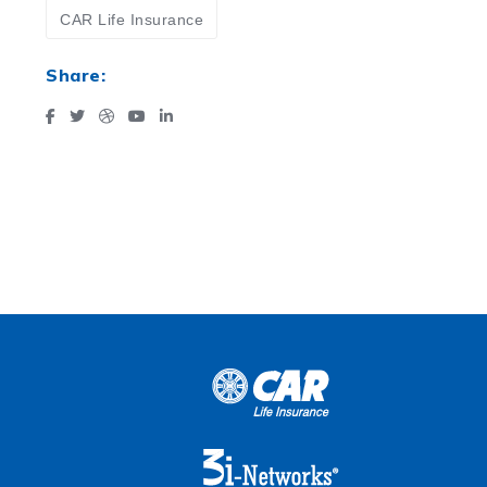
CAR Life Insurance
Share: