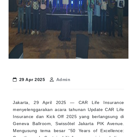
29 Apr 2025
Admin
Jakarta, 29 April 2025 — CAR Life Insurance
menyelenggarakan acara tahunan Update CAR Life
Insurance dan Kick Off 2025 yang berlangsung di
Geneva Ballroom, Swissôtel Jakarta PIK Avenue.
Mengusung tema besar “50 Years of Excellence: