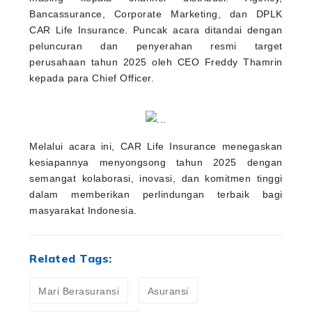
Bancassurance, Corporate Marketing, dan DPLK
CAR Life Insurance. Puncak acara ditandai dengan
peluncuran dan penyerahan resmi target
perusahaan tahun 2025 oleh CEO Freddy Thamrin
kepada para Chief Officer.
Melalui acara ini, CAR Life Insurance menegaskan
kesiapannya menyongsong tahun 2025 dengan
semangat kolaborasi, inovasi, dan komitmen tinggi
dalam memberikan perlindungan terbaik bagi
masyarakat Indonesia.
Related Tags:
Mari Berasuransi
Asuransi