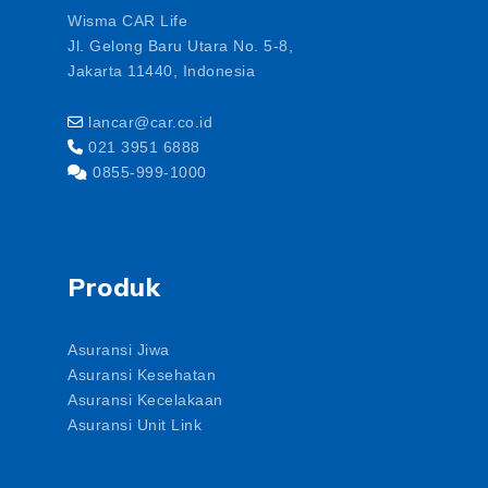
Wisma CAR Life
Jl. Gelong Baru Utara No. 5-8,
Jakarta 11440, Indonesia
lancar@car.co.id
021 3951 6888
0855-999-1000
Produk
Asuransi Jiwa
Asuransi Kesehatan
Asuransi Kecelakaan
Asuransi Unit Link