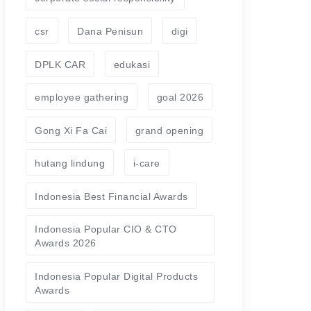
csr
Dana Penisun
digi
DPLK CAR
edukasi
employee gathering
goal 2026
Gong Xi Fa Cai
grand opening
hutang lindung
i-care
Indonesia Best Financial Awards
Indonesia Popular CIO & CTO
Awards 2026
Indonesia Popular Digital Products
Awards