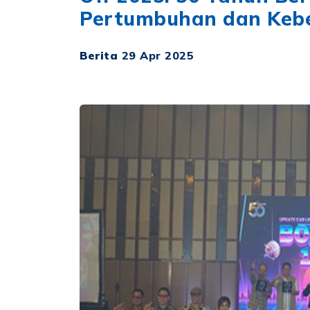
Pertumbuhan dan Kebe
Berita
29 Apr 2025