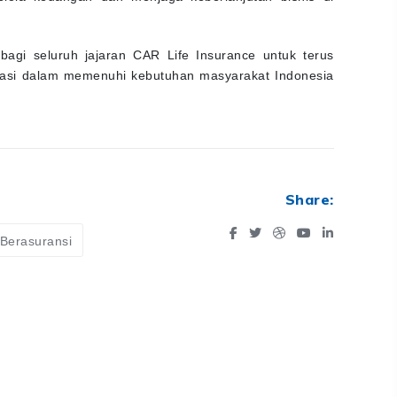
bagi seluruh jajaran CAR Life Insurance untuk terus
vasi dalam memenuhi kebutuhan masyarakat Indonesia
Share:
 Berasuransi