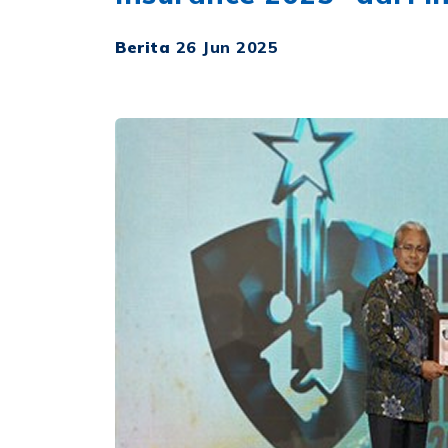
Berita
26 Jun 2025