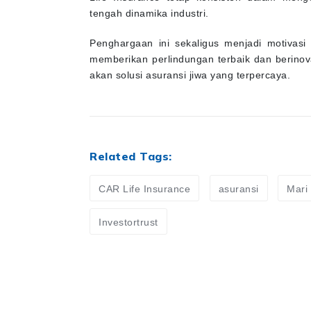
tengah dinamika industri.
Penghargaan ini sekaligus menjadi motivasi 
memberikan perlindungan terbaik dan berino
akan solusi asuransi jiwa yang terpercaya.
Related Tags:
CAR Life Insurance
asuransi
Mari
Investortrust