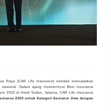
a Raya (CAR Life Insurance) kembali mencatatkan
i nasional. Dalam ajang
Investortrust Best Insurance
ni 2025 di Hotel Sultan, Jakarta, CAR Life Insurance
nsurance 2025 untuk Kategori Asuransi Jiwa dengan