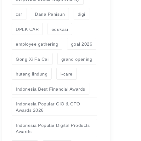
csr
Dana Penisun
digi
DPLK CAR
edukasi
employee gathering
goal 2026
Gong Xi Fa Cai
grand opening
hutang lindung
i-care
Indonesia Best Financial Awards
Indonesia Popular CIO & CTO
Awards 2026
Indonesia Popular Digital Products
Awards