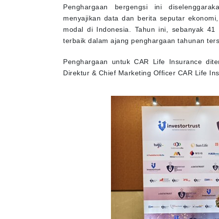
Penghargaan bergengsi ini diselenggara
menyajikan data dan berita seputar ekonomi, 
modal di Indonesia. Tahun ini, sebanyak 41
terbaik dalam ajang penghargaan tahunan ters
Penghargaan untuk CAR Life Insurance dit
Direktur & Chief Marketing Officer CAR Life In