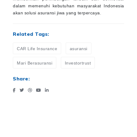
dalam memenuhi kebutuhan masyarakat Indonesia
akan solusi asuransi jiwa yang terpercaya.
Related Tags:
CAR Life Insurance
asuransi
Mari Berasuransi
Investortrust
Share: