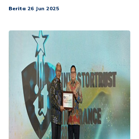
Berita
26 Jun 2025