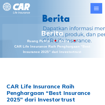
Berita
Ruang Publik
Berita
CAR Life Insurance Raih Penghargaan “Best
Insurance 2025” dari Investortrust
CAR Life Insurance Raih
Penghargaan “Best Insurance
2025” dari Investortrust