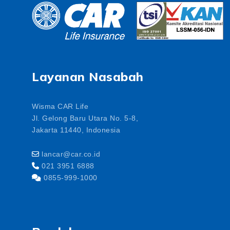
Layanan Nasabah
Wisma CAR Life
Jl. Gelong Baru Utara No. 5-8,
Jakarta 11440, Indonesia
lancar@car.co.id
021 3951 6888
0855-999-1000