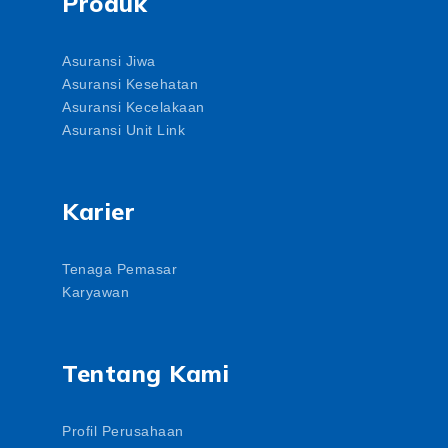
Produk
Asuransi Jiwa
Asuransi Kesehatan
Asuransi Kecelakaan
Asuransi Unit Link
Karier
Tenaga Pemasar
Karyawan
Tentang Kami
Profil Perusahaan