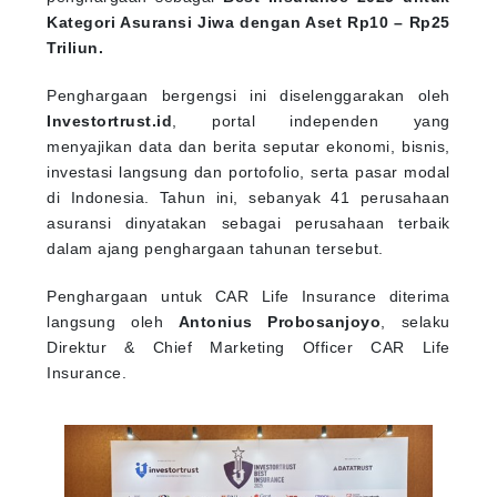
Kategori Asuransi Jiwa dengan Aset Rp10 – Rp25
Triliun.
Penghargaan bergengsi ini diselenggarakan oleh
Investortrust.id
, portal independen yang
menyajikan data dan berita seputar ekonomi, bisnis,
investasi langsung dan portofolio, serta pasar modal
di Indonesia. Tahun ini, sebanyak 41 perusahaan
asuransi dinyatakan sebagai perusahaan terbaik
dalam ajang penghargaan tahunan tersebut.
Penghargaan untuk CAR Life Insurance diterima
langsung oleh
Antonius Probosanjoyo
, selaku
Direktur & Chief Marketing Officer CAR Life
Insurance.