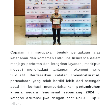
Capaian ini merupakan bentuk pengakuan atas
ketahanan dan komitmen CAR Life Insurance dalam
menjaga performa dan integritas layanan, meskipun
industri menghadapi tantangan ekonomi yang
fluktuatif. Berdasarkan catatan
Investortrust.id
,
perusahaan yang telah berdiri lebih dari setengah
abad ini berhasil mempertahankan
pertumbuhan
kinerja secara fenomenal sepanjang 2024
di
kategori asuransi jiwa dengan aset Rp10 – Rp25
triliun.