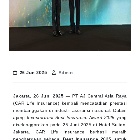
26 Jun 2025
Admin
Jakarta, 26 Juni 2025
— PT AJ Central Asia Raya
(CAR Life Insurance) kembali mencatatkan prestasi
membanggakan di industri asuransi nasional. Dalam
ajang
Investortrust Best Insurance Award 2025
yang
diselenggarakan pada 25 Juni 2025 di Hotel Sultan,
Jakarta, CAR Life Insurance berhasil meraih
penghargaan sebagai
Best Insurance 2025 untuk