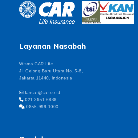
Layanan Nasabah
Wisma CAR Life
Jl. Gelong Baru Utara No. 5-8,
Jakarta 11440, Indonesia
lancar@car.co.id
021 3951 6888
0855-999-1000