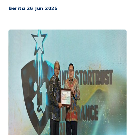
Berita
26 Jun 2025