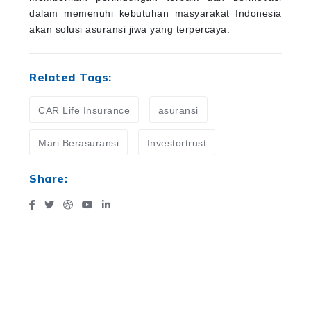
dalam memenuhi kebutuhan masyarakat Indonesia
akan solusi asuransi jiwa yang terpercaya.
Related Tags:
CAR Life Insurance
asuransi
Mari Berasuransi
Investortrust
Share: