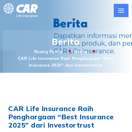
Berita
Ruang Publik
Berita
CAR Life Insurance Raih Penghargaan “Best
Insurance 2025” dari Investortrust
CAR Life Insurance Raih
Penghargaan “Best Insurance
2025” dari Investortrust