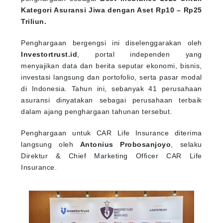
Kategori Asuransi Jiwa dengan Aset Rp10 – Rp25
Triliun.
Penghargaan bergengsi ini diselenggarakan oleh
Investortrust.id
, portal independen yang
menyajikan data dan berita seputar ekonomi, bisnis,
investasi langsung dan portofolio, serta pasar modal
di Indonesia. Tahun ini, sebanyak 41 perusahaan
asuransi dinyatakan sebagai perusahaan terbaik
dalam ajang penghargaan tahunan tersebut.
Penghargaan untuk CAR Life Insurance diterima
langsung oleh
Antonius Probosanjoyo
, selaku
Direktur & Chief Marketing Officer CAR Life
Insurance.