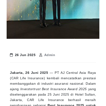
26 Jun 2025
Admin
Jakarta, 26 Juni 2025
— PT AJ Central Asia Raya
(CAR Life Insurance) kembali mencatatkan prestasi
membanggakan di industri asuransi nasional. Dalam
ajang
Investortrust Best Insurance Award 2025
yang
diselenggarakan pada 25 Juni 2025 di Hotel Sultan,
Jakarta, CAR Life Insurance berhasil meraih
penghargaan sebagai
Best Insurance 2025 untuk