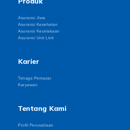
Produk
Asuransi Jiwa
Asuransi Kesehatan
Asuransi Kecelakaan
Asuransi Unit Link
Karier
Tenaga Pemasar
Karyawan
Tentang Kami
Profil Perusahaan