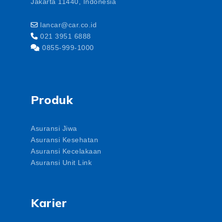
Jakarta 11440, Indonesia
lancar@car.co.id
021 3951 6888
0855-999-1000
Produk
Asuransi Jiwa
Asuransi Kesehatan
Asuransi Kecelakaan
Asuransi Unit Link
Karier