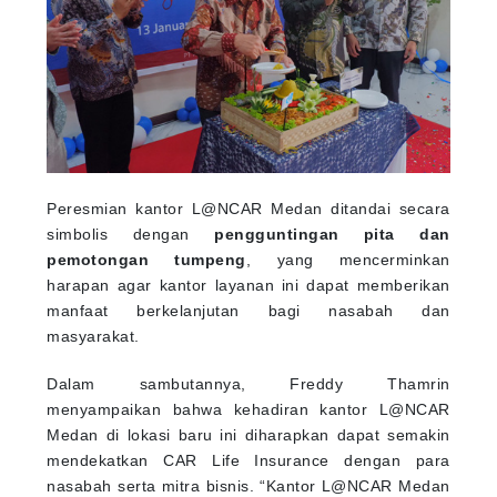
Peresmian kantor L@NCAR Medan ditandai secara
simbolis dengan
pengguntingan pita dan
pemotongan tumpeng
, yang mencerminkan
harapan agar kantor layanan ini dapat memberikan
manfaat berkelanjutan bagi nasabah dan
masyarakat.
Dalam sambutannya, Freddy Thamrin
menyampaikan bahwa kehadiran kantor L@NCAR
Medan di lokasi baru ini diharapkan dapat semakin
mendekatkan CAR Life Insurance dengan para
nasabah serta mitra bisnis. “Kantor L@NCAR Medan