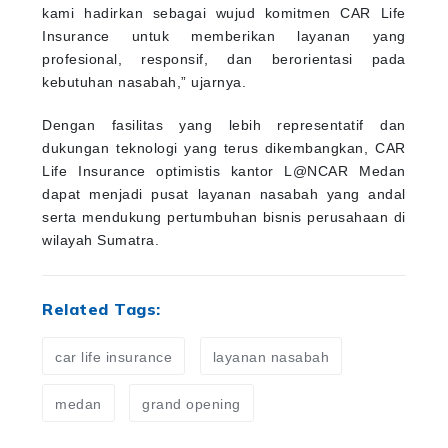
kami hadirkan sebagai wujud komitmen CAR Life
Insurance untuk memberikan layanan yang
profesional, responsif, dan berorientasi pada
kebutuhan nasabah,” ujarnya.
Dengan fasilitas yang lebih representatif dan
dukungan teknologi yang terus dikembangkan, CAR
Life Insurance optimistis kantor L@NCAR Medan
dapat menjadi pusat layanan nasabah yang andal
serta mendukung pertumbuhan bisnis perusahaan di
wilayah Sumatra.
Related Tags:
car life insurance
layanan nasabah
medan
grand opening