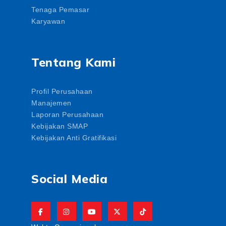
Tenaga Pemasar
Karyawan
Tentang Kami
Profil Perusahaan
Manajemen
Laporan Perusahaan
Kebijakan SMAP
Kebijakan Anti Gratifikasi
Social Media