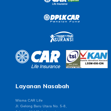
Layanan Nasabah
Wisma CAR Life
Jl. Gelong Baru Utara No. 5-8,