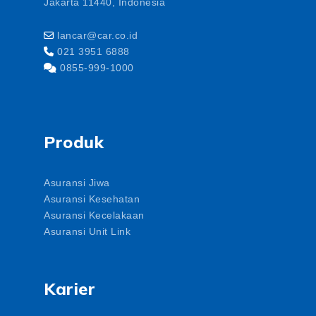
Jakarta 11440, Indonesia
lancar@car.co.id
021 3951 6888
0855-999-1000
Produk
Asuransi Jiwa
Asuransi Kesehatan
Asuransi Kecelakaan
Asuransi Unit Link
Karier