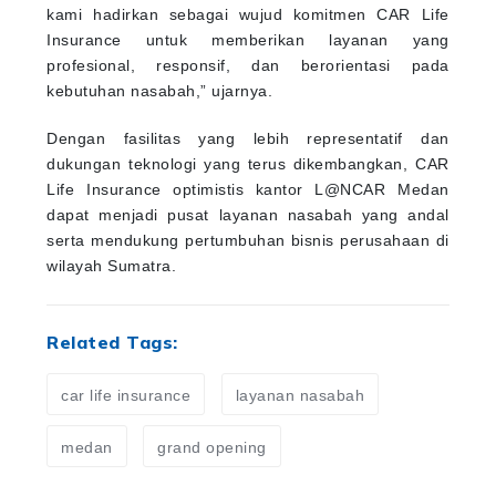
kami hadirkan sebagai wujud komitmen CAR Life
Insurance untuk memberikan layanan yang
profesional, responsif, dan berorientasi pada
kebutuhan nasabah,” ujarnya.
Dengan fasilitas yang lebih representatif dan
dukungan teknologi yang terus dikembangkan, CAR
Life Insurance optimistis kantor L@NCAR Medan
dapat menjadi pusat layanan nasabah yang andal
serta mendukung pertumbuhan bisnis perusahaan di
wilayah Sumatra.
Related Tags:
car life insurance
layanan nasabah
medan
grand opening