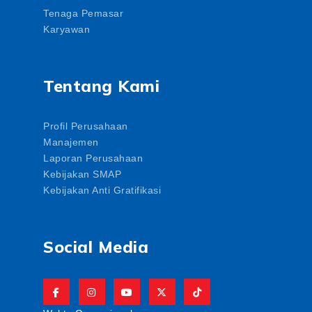
Tenaga Pemasar
Karyawan
Tentang Kami
Profil Perusahaan
Manajemen
Laporan Perusahaan
Kebijakan SMAP
Kebijakan Anti Gratifikasi
Social Media