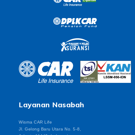
Layanan Nasabah
Wisma CAR Life
Jl. Gelong Baru Utara No. 5-8,