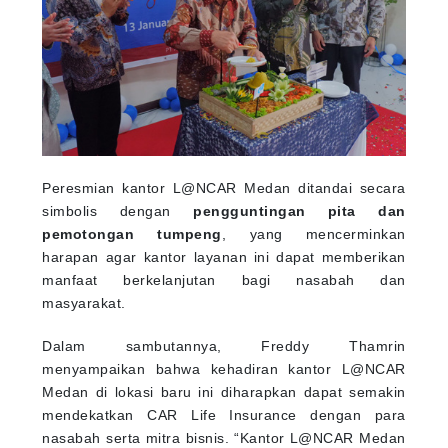
Peresmian kantor L@NCAR Medan ditandai secara
simbolis dengan
pengguntingan pita dan
pemotongan tumpeng
, yang mencerminkan
harapan agar kantor layanan ini dapat memberikan
manfaat berkelanjutan bagi nasabah dan
masyarakat.
Dalam sambutannya, Freddy Thamrin
menyampaikan bahwa kehadiran kantor L@NCAR
Medan di lokasi baru ini diharapkan dapat semakin
mendekatkan CAR Life Insurance dengan para
nasabah serta mitra bisnis. “Kantor L@NCAR Medan