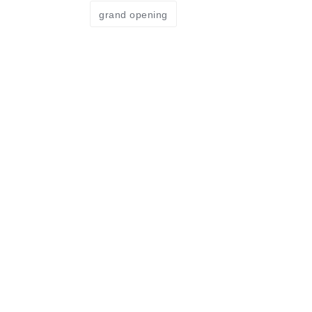
grand opening