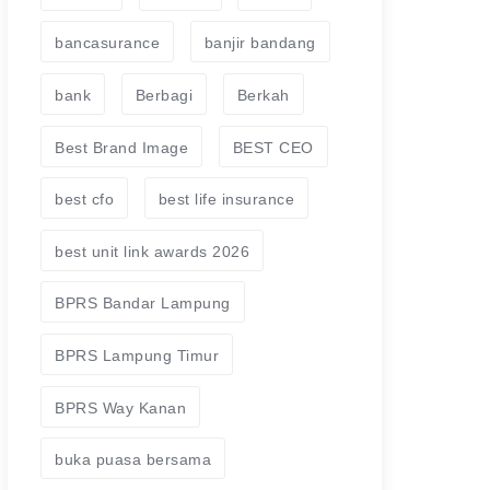
bancasurance
banjir bandang
bank
Berbagi
Berkah
Best Brand Image
BEST CEO
best cfo
best life insurance
best unit link awards 2026
BPRS Bandar Lampung
BPRS Lampung Timur
BPRS Way Kanan
buka puasa bersama