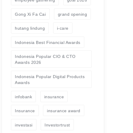
Gong Xi Fa Cai
grand opening
hutang lindung
i-care
Indonesia Best Financial Awards
Indonesia Popular CIO & CTO
Awards 2026
Indonesia Popular Digital Products
Awards
infobank
insurance
Insurance
insurance award
investasi
Investortrust