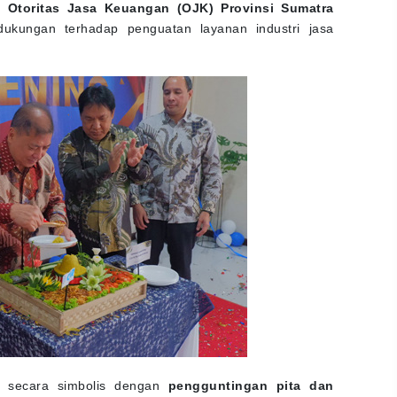
 Otoritas Jasa Keuangan (OJK) Provinsi Sumatra
dukungan terhadap penguatan layanan industri jasa
 secara simbolis dengan
pengguntingan pita dan