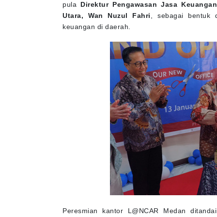
pula
Direktur Pengawasan Jasa Keuangan
Utara, Wan Nuzul Fahri
, sebagai bentuk 
keuangan di daerah.
Peresmian kantor L@NCAR Medan ditandai