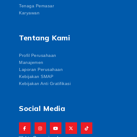
Tenaga Pemasar
Karyawan
Tentang Kami
Profil Perusahaan
Manajemen
Laporan Perusahaan
Kebijakan SMAP
Kebijakan Anti Gratifikasi
Social Media