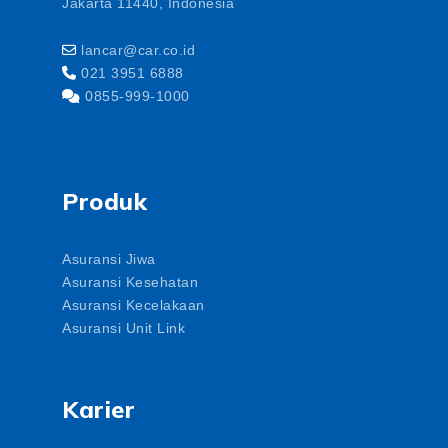
Jakarta 11440, Indonesia
lancar@car.co.id
021 3951 6888
0855-999-1000
Produk
Asuransi Jiwa
Asuransi Kesehatan
Asuransi Kecelakaan
Asuransi Unit Link
Karier