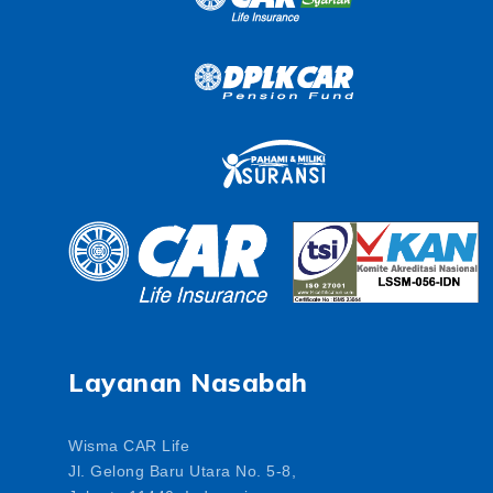
Layanan Nasabah
Wisma CAR Life
Jl. Gelong Baru Utara No. 5-8,