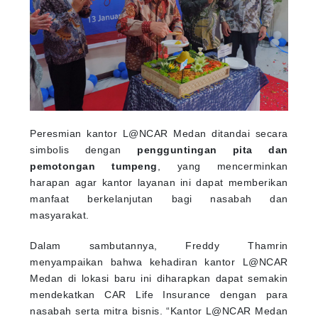
Peresmian kantor L@NCAR Medan ditandai secara
simbolis dengan
pengguntingan pita dan
pemotongan tumpeng
, yang mencerminkan
harapan agar kantor layanan ini dapat memberikan
manfaat berkelanjutan bagi nasabah dan
masyarakat.
Dalam sambutannya, Freddy Thamrin
menyampaikan bahwa kehadiran kantor L@NCAR
Medan di lokasi baru ini diharapkan dapat semakin
mendekatkan CAR Life Insurance dengan para
nasabah serta mitra bisnis. “Kantor L@NCAR Medan