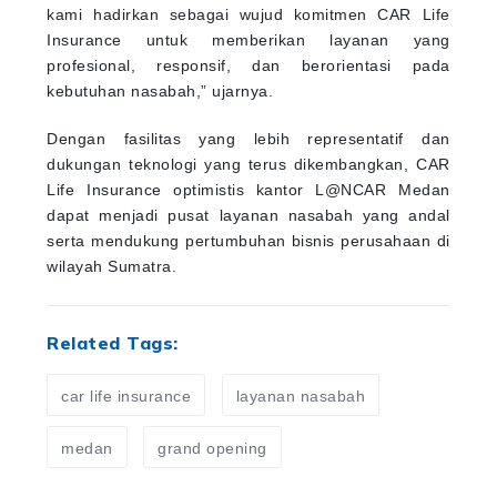
kami hadirkan sebagai wujud komitmen CAR Life
Insurance untuk memberikan layanan yang
profesional, responsif, dan berorientasi pada
kebutuhan nasabah,” ujarnya.
Dengan fasilitas yang lebih representatif dan
dukungan teknologi yang terus dikembangkan, CAR
Life Insurance optimistis kantor L@NCAR Medan
dapat menjadi pusat layanan nasabah yang andal
serta mendukung pertumbuhan bisnis perusahaan di
wilayah Sumatra.
Related Tags:
car life insurance
layanan nasabah
medan
grand opening