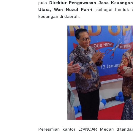
pula
Direktur Pengawasan Jasa Keuangan
Utara, Wan Nuzul Fahri
, sebagai bentuk 
keuangan di daerah.
Peresmian kantor L@NCAR Medan ditandai