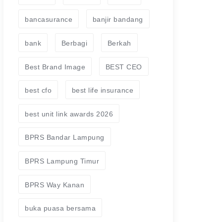
bancasurance
banjir bandang
bank
Berbagi
Berkah
Best Brand Image
BEST CEO
best cfo
best life insurance
best unit link awards 2026
BPRS Bandar Lampung
BPRS Lampung Timur
BPRS Way Kanan
buka puasa bersama