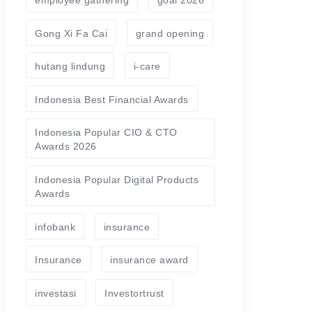
Gong Xi Fa Cai
grand opening
hutang lindung
i-care
Indonesia Best Financial Awards
Indonesia Popular CIO & CTO
Awards 2026
Indonesia Popular Digital Products
Awards
infobank
insurance
Insurance
insurance award
investasi
Investortrust