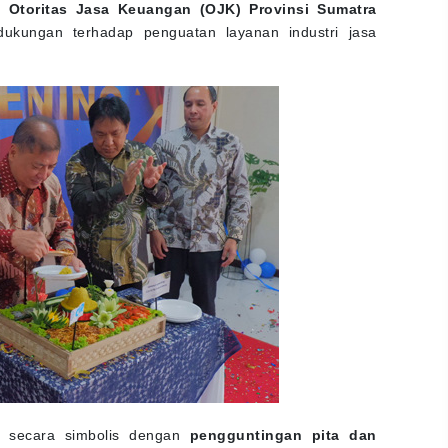
 Otoritas Jasa Keuangan (OJK) Provinsi Sumatra
dukungan terhadap penguatan layanan industri jasa
 secara simbolis dengan
pengguntingan pita dan