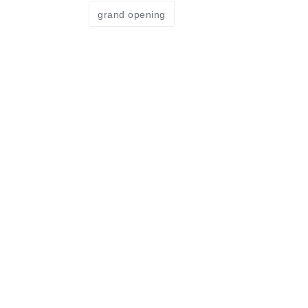
grand opening