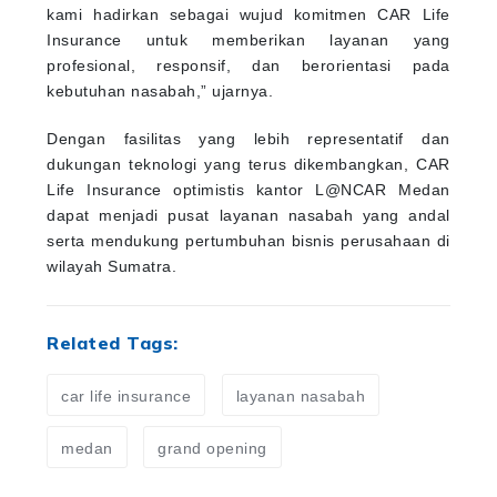
kami hadirkan sebagai wujud komitmen CAR Life
Insurance untuk memberikan layanan yang
profesional, responsif, dan berorientasi pada
kebutuhan nasabah,” ujarnya.
Dengan fasilitas yang lebih representatif dan
dukungan teknologi yang terus dikembangkan, CAR
Life Insurance optimistis kantor L@NCAR Medan
dapat menjadi pusat layanan nasabah yang andal
serta mendukung pertumbuhan bisnis perusahaan di
wilayah Sumatra.
Related Tags:
car life insurance
layanan nasabah
medan
grand opening