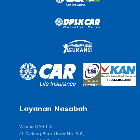
Layanan Nasabah
Wisma CAR Life
Jl. Gelong Baru Utara No. 5-8,