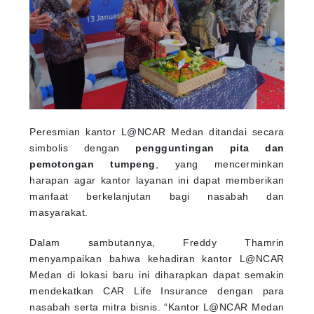
Peresmian kantor L@NCAR Medan ditandai secara
simbolis dengan
pengguntingan pita dan
pemotongan tumpeng
, yang mencerminkan
harapan agar kantor layanan ini dapat memberikan
manfaat berkelanjutan bagi nasabah dan
masyarakat.
Dalam sambutannya, Freddy Thamrin
menyampaikan bahwa kehadiran kantor L@NCAR
Medan di lokasi baru ini diharapkan dapat semakin
mendekatkan CAR Life Insurance dengan para
nasabah serta mitra bisnis. “Kantor L@NCAR Medan