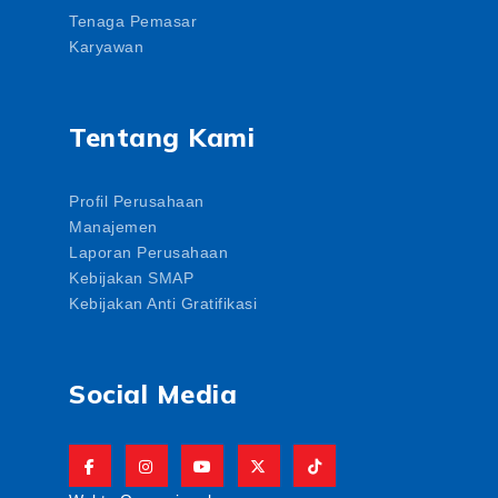
Tenaga Pemasar
Karyawan
Tentang Kami
Profil Perusahaan
Manajemen
Laporan Perusahaan
Kebijakan SMAP
Kebijakan Anti Gratifikasi
Social Media