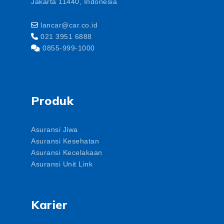
Jakarta 11440, Indonesia
lancar@car.co.id
021 3951 6888
0855-999-1000
Produk
Asuransi Jiwa
Asuransi Kesehatan
Asuransi Kecelakaan
Asuransi Unit Link
Karier