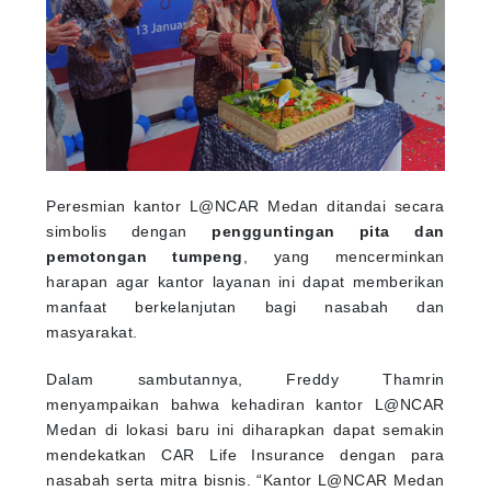
Peresmian kantor L@NCAR Medan ditandai secara
simbolis dengan
pengguntingan pita dan
pemotongan tumpeng
, yang mencerminkan
harapan agar kantor layanan ini dapat memberikan
manfaat berkelanjutan bagi nasabah dan
masyarakat.
Dalam sambutannya, Freddy Thamrin
menyampaikan bahwa kehadiran kantor L@NCAR
Medan di lokasi baru ini diharapkan dapat semakin
mendekatkan CAR Life Insurance dengan para
nasabah serta mitra bisnis. “Kantor L@NCAR Medan