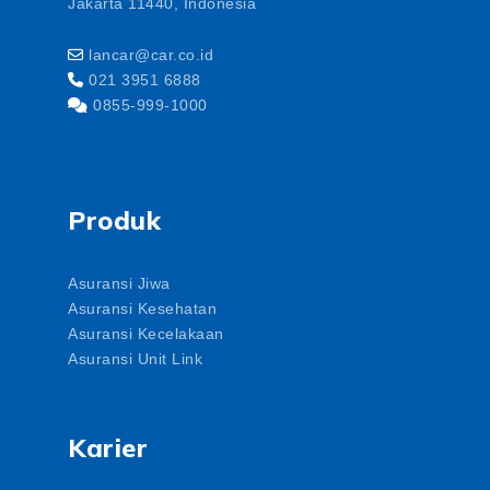
Jakarta 11440, Indonesia
lancar@car.co.id
021 3951 6888
0855-999-1000
Produk
Asuransi Jiwa
Asuransi Kesehatan
Asuransi Kecelakaan
Asuransi Unit Link
Karier