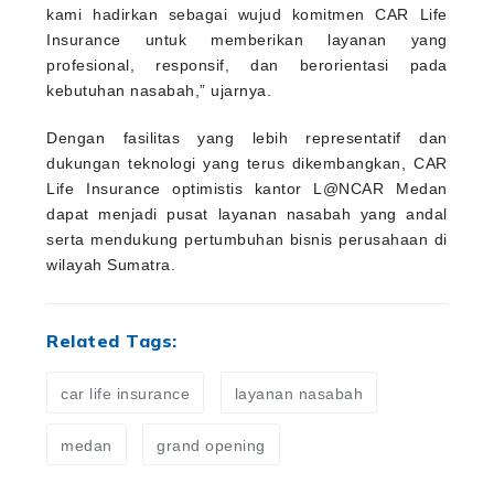
kami hadirkan sebagai wujud komitmen CAR Life
Insurance untuk memberikan layanan yang
profesional, responsif, dan berorientasi pada
kebutuhan nasabah,” ujarnya.
Dengan fasilitas yang lebih representatif dan
dukungan teknologi yang terus dikembangkan, CAR
Life Insurance optimistis kantor L@NCAR Medan
dapat menjadi pusat layanan nasabah yang andal
serta mendukung pertumbuhan bisnis perusahaan di
wilayah Sumatra.
Related Tags:
car life insurance
layanan nasabah
medan
grand opening