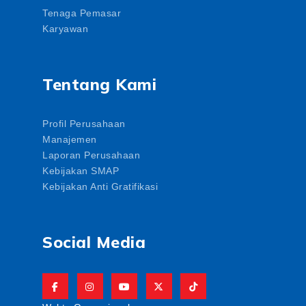
Tenaga Pemasar
Karyawan
Tentang Kami
Profil Perusahaan
Manajemen
Laporan Perusahaan
Kebijakan SMAP
Kebijakan Anti Gratifikasi
Social Media