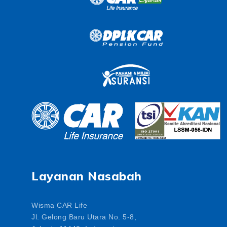
Layanan Nasabah
Wisma CAR Life
Jl. Gelong Baru Utara No. 5-8,