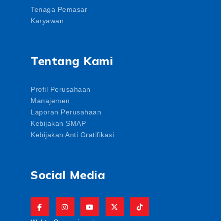
Tenaga Pemasar
Karyawan
Tentang Kami
Profil Perusahaan
Manajemen
Laporan Perusahaan
Kebijakan SMAP
Kebijakan Anti Gratifikasi
Social Media