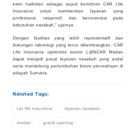
kami hadirkan sebagai wujud komitmen CAR Life
Insurance untuk memberikan layanan yang
profesional, responsif, dan berorientasi pada
kebutuhan nasabah,” ujarnya.
Dengan fasilitas yang lebih representatif dan
dukungan teknologi yang terus dikembangkan, CAR
Life Insurance optimistis kantor L@NCAR Medan
dapat menjadi pusat layanan nasabah yang andal
serta mendukung pertumbuhan bisnis perusahaan di
wilayah Sumatra.
Related Tags:
car life insurance
layanan nasabah
medan
grand opening