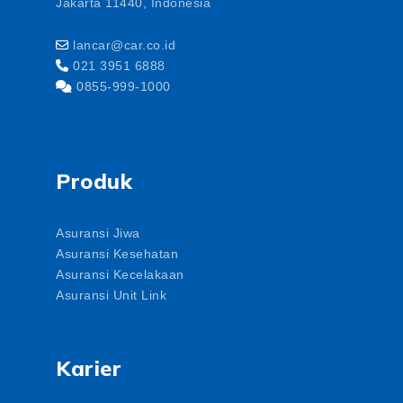
Jakarta 11440, Indonesia
lancar@car.co.id
021 3951 6888
0855-999-1000
Produk
Asuransi Jiwa
Asuransi Kesehatan
Asuransi Kecelakaan
Asuransi Unit Link
Karier