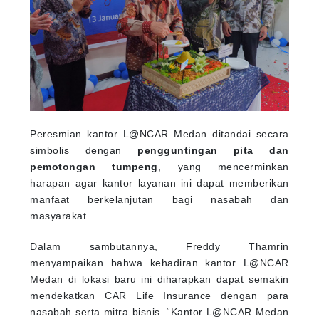
Peresmian kantor L@NCAR Medan ditandai secara
simbolis dengan
pengguntingan pita dan
pemotongan tumpeng
, yang mencerminkan
harapan agar kantor layanan ini dapat memberikan
manfaat berkelanjutan bagi nasabah dan
masyarakat.
Dalam sambutannya, Freddy Thamrin
menyampaikan bahwa kehadiran kantor L@NCAR
Medan di lokasi baru ini diharapkan dapat semakin
mendekatkan CAR Life Insurance dengan para
nasabah serta mitra bisnis. “Kantor L@NCAR Medan