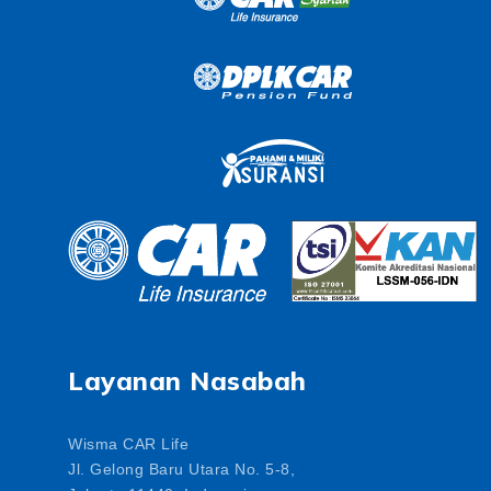
Layanan Nasabah
Wisma CAR Life
Jl. Gelong Baru Utara No. 5-8,