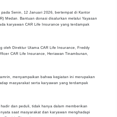
 pada Senin, 12 Januari 2026, bertempat di Kantor
) Medan. Bantuan donasi disalurkan melalui Yayasan
pada karyawan CAR Life Insurance yang terdampak
g oleh Direktur Utama CAR Life Insurance, Freddy
fficer CAR Life Insurance, Heriawan Tinambunan,
Thamrin, menyampaikan bahwa kegiatan ini merupakan
hadap masyarakat serta karyawan yang terdampak
 hadir dan peduli, tidak hanya dalam memberikan
ksi nyata saat masyarakat dan karyawan menghadapi