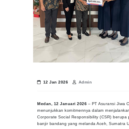
12 Jan 2026
Admin
Medan, 12 Januari 2026
– PT Asuransi Jiwa C
menunjukkan komitmennya dalam menjalankan 
Corporate Social Responsibility (CSR) berup
banjir bandang yang melanda Aceh, Sumatra U