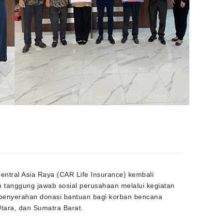
entral Asia Raya (CAR Life Insurance) kembali
tanggung jawab sosial perusahaan melalui kegiatan
a penyerahan donasi bantuan bagi korban bencana
tara, dan Sumatra Barat.