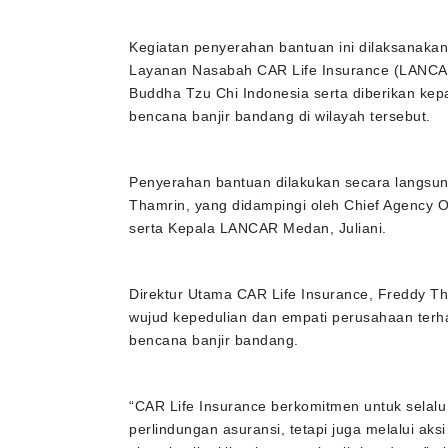
Kegiatan penyerahan bantuan ini dilaksanakan
Layanan Nasabah CAR Life Insurance (LANCAR
Buddha Tzu Chi Indonesia serta diberikan ke
bencana banjir bandang di wilayah tersebut.
Penyerahan bantuan dilakukan secara langsun
Thamrin, yang didampingi oleh Chief Agency O
serta Kepala LANCAR Medan, Juliani.
Direktur Utama CAR Life Insurance, Freddy 
wujud kepedulian dan empati perusahaan ter
bencana banjir bandang.
“CAR Life Insurance berkomitmen untuk selalu
perlindungan asuransi, tetapi juga melalui a