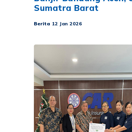
Sumatra Barat
Berita
12 Jan 2026