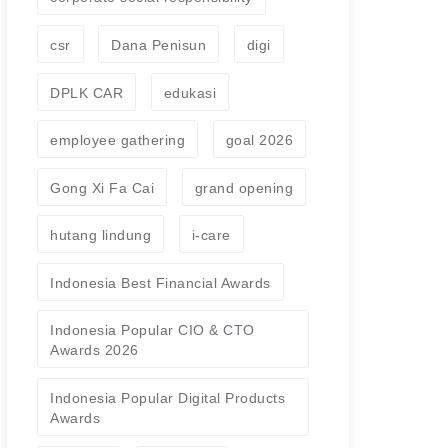
csr
Dana Penisun
digi
DPLK CAR
edukasi
employee gathering
goal 2026
Gong Xi Fa Cai
grand opening
hutang lindung
i-care
Indonesia Best Financial Awards
Indonesia Popular CIO & CTO
Awards 2026
Indonesia Popular Digital Products
Awards