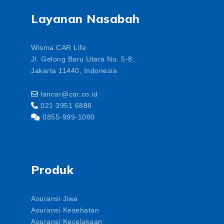
Layanan Nasabah
Wisma CAR Life
Jl. Gelong Baru Utara No. 5-8,
Jakarta 11440, Indonesia
lancar@car.co.id
021 3951 6888
0855-999-1000
Produk
Asuransi Jiwa
Asuransi Kesehatan
Asuransi Kecelakaan