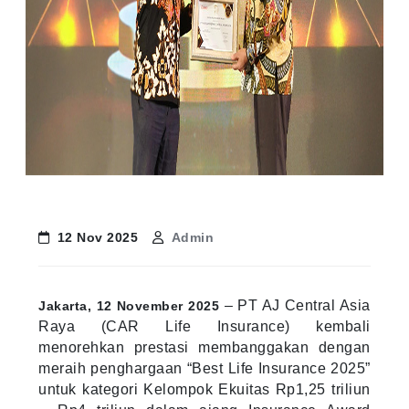
12 Nov 2025
Admin
– PT AJ Central Asia
Jakarta, 12 November 2025
Raya (CAR Life Insurance) kembali
menorehkan prestasi membanggakan dengan
meraih penghargaan “Best Life Insurance 2025”
untuk kategori Kelompok Ekuitas Rp1,25 triliun