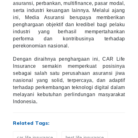
asuransi, perbankan, multifinance, pasar modal,
serta industri keuangan lainnya. Melalui ajang
ini, Media Asuransi berupaya memberikan
penghargaan objektif dan kredibel bagi pelaku
industri yang berhasil mempertahankan
performa dan kontribusinya terhadap
perekonomian nasional.
Dengan diraihnya penghargaan ini, CAR Life
Insurance semakin memperkuat posisinya
sebagai salah satu perusahaan asuransi jiwa
nasional yang solid, terpercaya, dan adaptif
terhadap perkembangan teknologi digital dalam
melayani kebutuhan perlindungan masyarakat
Indonesia
.
Related Tags:
car life insurance
best life insurance