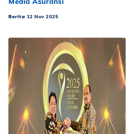
Media Asuransi
Berita
12 Nov 2025