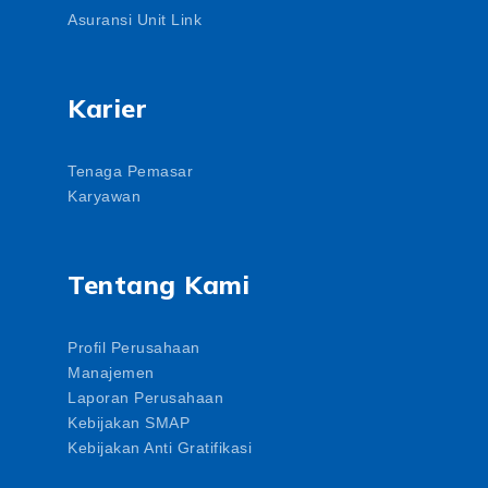
Asuransi Unit Link
Karier
Tenaga Pemasar
Karyawan
Tentang Kami
Profil Perusahaan
Manajemen
Laporan Perusahaan
Kebijakan SMAP
Kebijakan Anti Gratifikasi