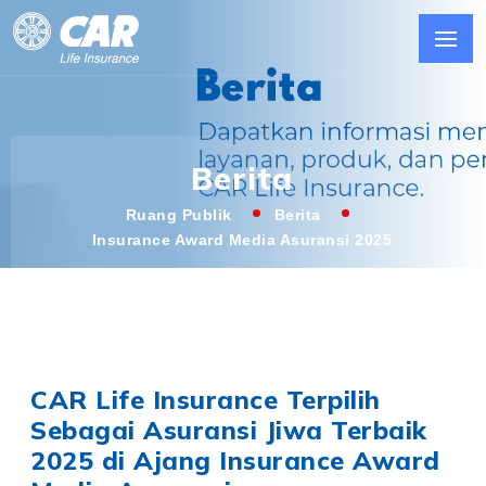
Berita
Ruang Publik
Berita
Insurance Award Media Asuransi 2025
CAR Life Insurance Terpilih
Sebagai Asuransi Jiwa Terbaik
2025 di Ajang Insurance Award