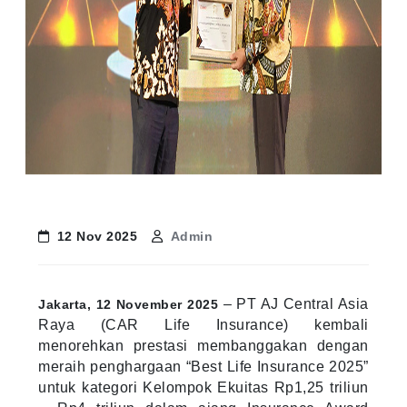
12 Nov 2025
Admin
– PT AJ Central Asia
Jakarta, 12 November 2025
Raya (CAR Life Insurance) kembali
menorehkan prestasi membanggakan dengan
meraih penghargaan “Best Life Insurance 2025”
untuk kategori Kelompok Ekuitas Rp1,25 triliun