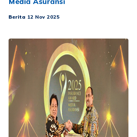
Media Asuransi
Berita
12 Nov 2025