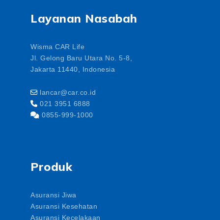
Layanan Nasabah
Wisma CAR Life
Jl. Gelong Baru Utara No. 5-8,
Jakarta 11440, Indonesia
lancar@car.co.id
021 3951 6888
0855-999-1000
Produk
Asuransi Jiwa
Asuransi Kesehatan
Asuransi Kecelakaan