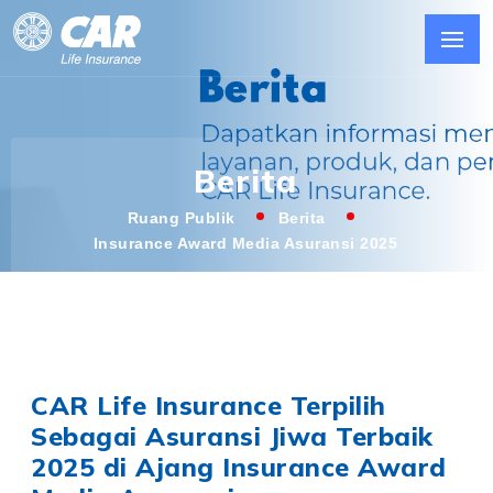
Berita
Ruang Publik
Berita
Insurance Award Media Asuransi 2025
CAR Life Insurance Terpilih
Sebagai Asuransi Jiwa Terbaik
2025 di Ajang Insurance Award