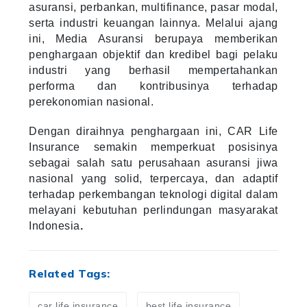
asuransi, perbankan, multifinance, pasar modal,
serta industri keuangan lainnya. Melalui ajang
ini, Media Asuransi berupaya memberikan
penghargaan objektif dan kredibel bagi pelaku
industri yang berhasil mempertahankan
performa dan kontribusinya terhadap
perekonomian nasional.
Dengan diraihnya penghargaan ini, CAR Life
Insurance semakin memperkuat posisinya
sebagai salah satu perusahaan asuransi jiwa
nasional yang solid, terpercaya, dan adaptif
terhadap perkembangan teknologi digital dalam
melayani kebutuhan perlindungan masyarakat
Indonesia
.
Related Tags:
car life insurance
best life insurance