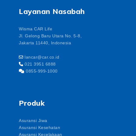
Layanan Nasabah
Wisma CAR Life
Jl. Gelong Baru Utara No. 5-8,
Jakarta 11440, Indonesia
lancar@car.co.id
021 3951 6888
0855-999-1000
Produk
Asuransi Jiwa
Asuransi Kesehatan
Asuransi Kecelakaan