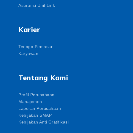
Asuransi Unit Link
Karier
Tenaga Pemasar
Karyawan
Tentang Kami
Profil Perusahaan
Manajemen
Laporan Perusahaan
Kebijakan SMAP
Kebijakan Anti Gratifikasi