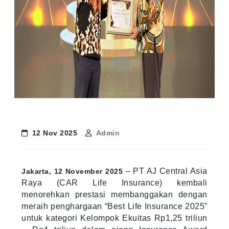
12 Nov 2025
Admin
– PT AJ Central Asia
Jakarta, 12 November 2025
Raya (CAR Life Insurance) kembali
menorehkan prestasi membanggakan dengan
meraih penghargaan “Best Life Insurance 2025”
untuk kategori Kelompok Ekuitas Rp1,25 triliun