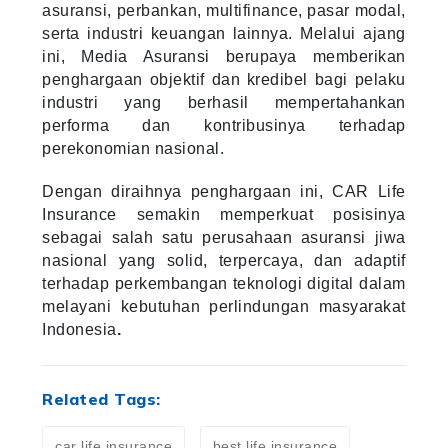
asuransi, perbankan, multifinance, pasar modal,
serta industri keuangan lainnya. Melalui ajang
ini, Media Asuransi berupaya memberikan
penghargaan objektif dan kredibel bagi pelaku
industri yang berhasil mempertahankan
performa dan kontribusinya terhadap
perekonomian nasional.
Dengan diraihnya penghargaan ini, CAR Life
Insurance semakin memperkuat posisinya
sebagai salah satu perusahaan asuransi jiwa
nasional yang solid, terpercaya, dan adaptif
terhadap perkembangan teknologi digital dalam
melayani kebutuhan perlindungan masyarakat
Indonesia
.
Related Tags:
car life insurance
best life insurance