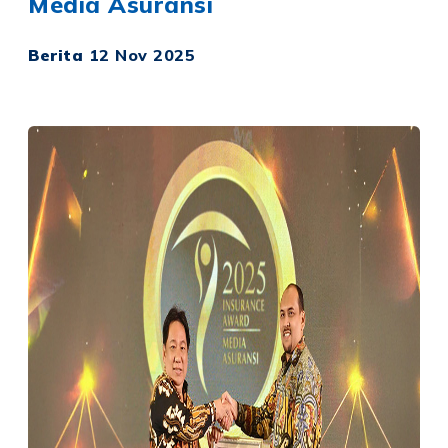
Media Asuransi
Berita
12 Nov 2025