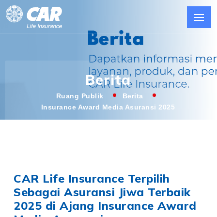
Berita
Ruang Publik
Berita
Insurance Award Media Asuransi 2025
CAR Life Insurance Terpilih
Sebagai Asuransi Jiwa Terbaik
2025 di Ajang Insurance Award