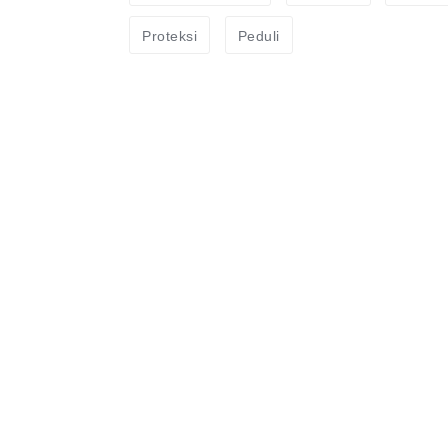
Proteksi
Peduli