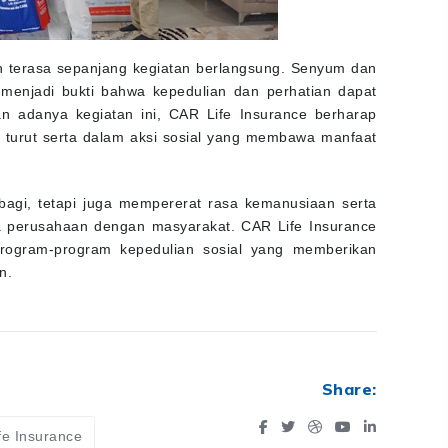
terasa sepanjang kegiatan berlangsung. Senyum dan
menjadi bukti bahwa kepedulian dan perhatian dapat
 adanya kegiatan ini, CAR Life Insurance berharap
k turut serta dalam aksi sosial yang membawa manfaat
bagi, tetapi juga mempererat rasa kemanusiaan serta
 perusahaan dengan masyarakat. CAR Life Insurance
rogram-program kepedulian sosial yang memberikan
n.
Share:
fe Insurance