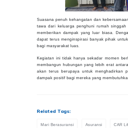
Suasana penuh kehangatan dan kebersamaan 
tawa dari keluarga penghuni rumah singgah 
memberikan dampak yang luar biasa. Dengan
dapat terus menginspirasi banyak pihak untu
bagi masyarakat luas.
Kegiatan ini tidak hanya sekadar momen ber
membangun hubungan yang lebih erat antara
akan terus berupaya untuk menghadirkan p
dampak positif bagi mereka yang membutuhka
Related Tags:
Mari Berasuransi
Asuransi
CAR Li