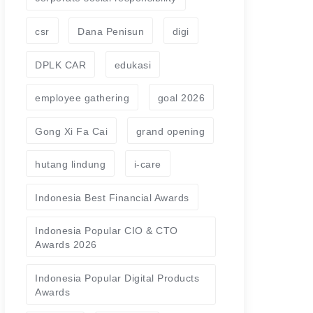
csr
Dana Penisun
digi
DPLK CAR
edukasi
employee gathering
goal 2026
Gong Xi Fa Cai
grand opening
hutang lindung
i-care
Indonesia Best Financial Awards
Indonesia Popular CIO & CTO
Awards 2026
Indonesia Popular Digital Products
Awards