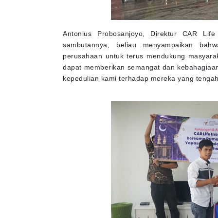
Antonius Probosanjoyo, Direktur CAR Life
sambutannya, beliau menyampaikan bahw
perusahaan untuk terus mendukung masyarak
dapat memberikan semangat dan kebahagiaan 
kepedulian kami terhadap mereka yang tengah 