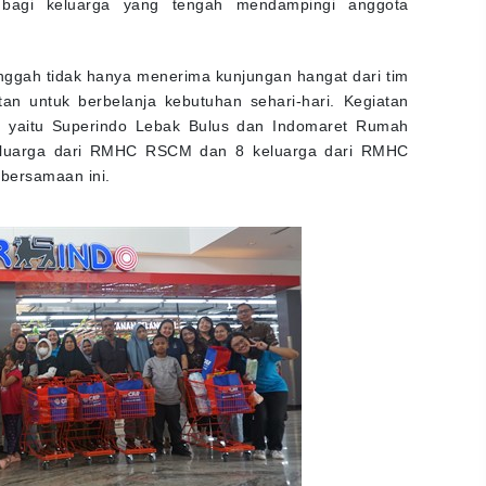
bagi keluarga yang tengah mendampingi anggota
nggah tidak hanya menerima kunjungan hangat dari tim
an untuk berbelanja kebutuhan sehari-hari. Kegiatan
t, yaitu Superindo Lebak Bulus dan Indomaret Rumah
eluarga dari RMHC RSCM dan 8 keluarga dari RMHC
bersamaan ini.