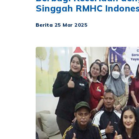
Singgah RMHC Indones
Berita
25 Mar 2025