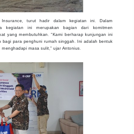
 Insurance, turut hadir dalam kegiatan ini. Dalam
a kegiatan ini merupakan bagian dari komitmen
at yang membutuhkan. “Kami berharap kunjungan ini
bagi para penghuni rumah singgah. Ini adalah bentuk
menghadapi masa sulit,” ujar Antonius.