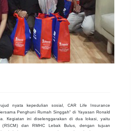
ud nyata kepedulian sosial, CAR Life Insurance
Bersama Penghuni Rumah Singgah" di Yayasan Ronald
 Kegiatan ini diselenggarakan di dua lokasi, yaitu
 (RSCM) dan RMHC Lebak Bulus, dengan tujuan