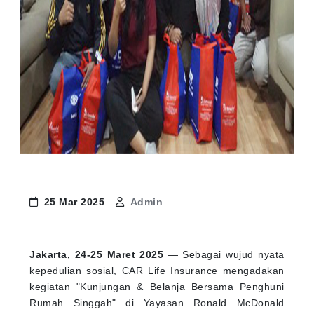
25 Mar 2025
Admin
Jakarta, 24-25 Maret 2025
— Sebagai wujud nyata
kepedulian sosial, CAR Life Insurance mengadakan
kegiatan "Kunjungan & Belanja Bersama Penghuni
Rumah Singgah" di Yayasan Ronald McDonald