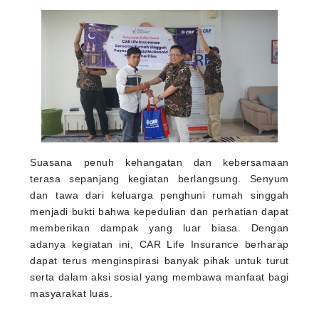
Suasana penuh kehangatan dan kebersamaan
terasa sepanjang kegiatan berlangsung. Senyum
dan tawa dari keluarga penghuni rumah singgah
menjadi bukti bahwa kepedulian dan perhatian dapat
memberikan dampak yang luar biasa. Dengan
adanya kegiatan ini, CAR Life Insurance berharap
dapat terus menginspirasi banyak pihak untuk turut
serta dalam aksi sosial yang membawa manfaat bagi
masyarakat luas.