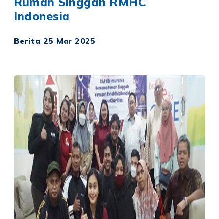
Rumah Singgah RMHC
Indonesia
Berita
25 Mar 2025