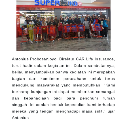
Antonius Probosanjoyo, Direktur CAR Life Insurance,
turut hadir dalam kegiatan ini. Dalam sambutannya,
beliau menyampaikan bahwa kegiatan ini merupakan
bagian dari komitmen perusahaan untuk terus
mendukung masyarakat yang membutuhkan. “Kami
berharap kunjungan ini dapat memberikan semangat
dan kebahagiaan bagi para penghuni rumah
singgah. Ini adalah bentuk kepedulian kami terhadap
mereka yang tengah menghadapi masa sulit,” ujar
Antonius.