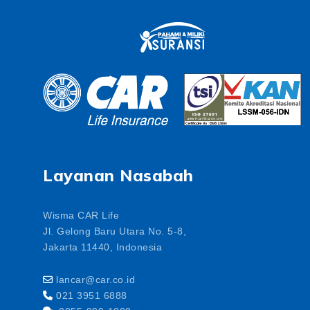
Layanan Nasabah
Wisma CAR Life
Jl. Gelong Baru Utara No. 5-8,
Jakarta 11440, Indonesia
lancar@car.co.id
021 3951 6888