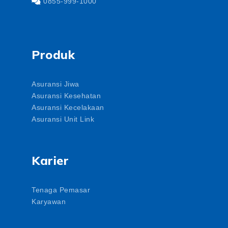
0855-999-1000
Produk
Asuransi Jiwa
Asuransi Kesehatan
Asuransi Kecelakaan
Asuransi Unit Link
Karier
Tenaga Pemasar
Karyawan