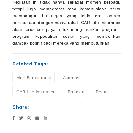
Kegiatan ini tidak hanya sekadar momen berbagi,
tetapi juga mempererat rasa kemanusiaan serta
membangun hubungan yang lebih erat antara
perusahaan dengan masyarakat. CAR Life Insurance
akan terus berupaya untuk menghadirkan program-
program kepedulian sosial yang memberikan
dampak positif bagi mereka yang membutuhkan.
Related Tags:
Mari Berasuransi
Asuransi
CAR Life Insurance
Proteksi
Peduli
Share: