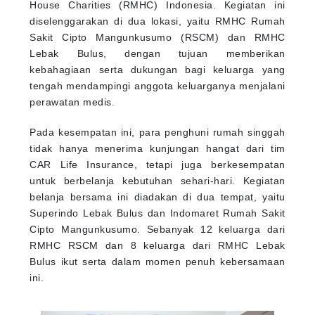
House Charities (RMHC) Indonesia. Kegiatan ini
diselenggarakan di dua lokasi, yaitu RMHC Rumah
Sakit Cipto Mangunkusumo (RSCM) dan RMHC
Lebak Bulus, dengan tujuan memberikan
kebahagiaan serta dukungan bagi keluarga yang
tengah mendampingi anggota keluarganya menjalani
perawatan medis.
Pada kesempatan ini, para penghuni rumah singgah
tidak hanya menerima kunjungan hangat dari tim
CAR Life Insurance, tetapi juga berkesempatan
untuk berbelanja kebutuhan sehari-hari. Kegiatan
belanja bersama ini diadakan di dua tempat, yaitu
Superindo Lebak Bulus dan Indomaret Rumah Sakit
Cipto Mangunkusumo. Sebanyak 12 keluarga dari
RMHC RSCM dan 8 keluarga dari RMHC Lebak
Bulus ikut serta dalam momen penuh kebersamaan
ini.