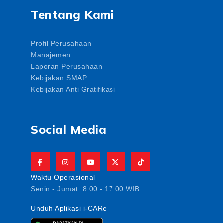
Tentang Kami
Profil Perusahaan
Manajemen
Laporan Perusahaan
Kebijakan SMAP
Kebijakan Anti Gratifikasi
Social Media
Waktu Operasional
Senin - Jumat. 8:00 - 17:00 WIB
Unduh Aplikasi i-CARe