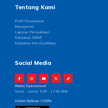
Tentang Kami
Profil Perusahaan
Manajemen
Laporan Perusahaan
Kebijakan SMAP
Kebijakan Anti Gratifikasi
Social Media
Waktu Operasional
Senin - Jumat. 8:00 - 17:00 WIB
Unduh Aplikasi i-CARe