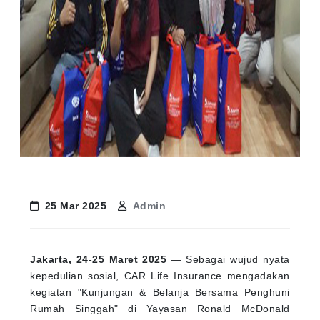
25 Mar 2025
Admin
Jakarta, 24-25 Maret 2025
— Sebagai wujud nyata
kepedulian sosial, CAR Life Insurance mengadakan
kegiatan "Kunjungan & Belanja Bersama Penghuni
Rumah Singgah" di Yayasan Ronald McDonald