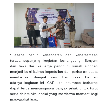
Suasana penuh kehangatan dan kebersamaan
terasa sepanjang kegiatan berlangsung. Senyum
dan tawa dari keluarga penghuni rumah singgah
menjadi bukti bahwa kepedulian dan perhatian dapat
memberikan dampak yang luar biasa. Dengan
adanya kegiatan ini, CAR Life Insurance berharap
dapat terus menginspirasi banyak pihak untuk turut
serta dalam aksi sosial yang membawa manfaat bagi
masyarakat luas.