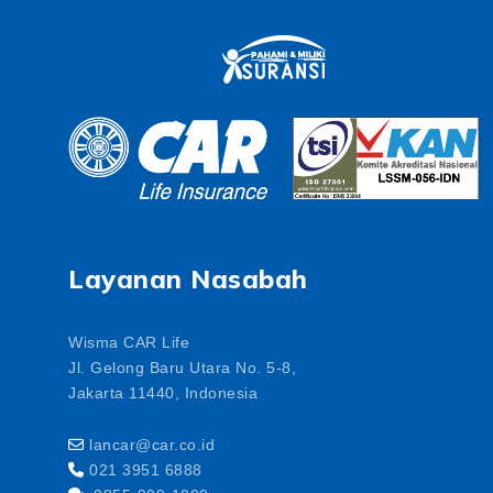
Layanan Nasabah
Wisma CAR Life
Jl. Gelong Baru Utara No. 5-8,
Jakarta 11440, Indonesia
lancar@car.co.id
021 3951 6888