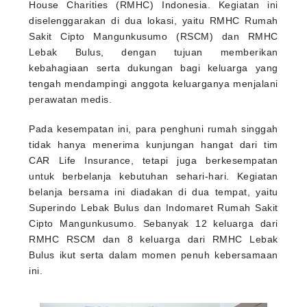
House Charities (RMHC) Indonesia. Kegiatan ini
diselenggarakan di dua lokasi, yaitu RMHC Rumah
Sakit Cipto Mangunkusumo (RSCM) dan RMHC
Lebak Bulus, dengan tujuan memberikan
kebahagiaan serta dukungan bagi keluarga yang
tengah mendampingi anggota keluarganya menjalani
perawatan medis.
Pada kesempatan ini, para penghuni rumah singgah
tidak hanya menerima kunjungan hangat dari tim
CAR Life Insurance, tetapi juga berkesempatan
untuk berbelanja kebutuhan sehari-hari. Kegiatan
belanja bersama ini diadakan di dua tempat, yaitu
Superindo Lebak Bulus dan Indomaret Rumah Sakit
Cipto Mangunkusumo. Sebanyak 12 keluarga dari
RMHC RSCM dan 8 keluarga dari RMHC Lebak
Bulus ikut serta dalam momen penuh kebersamaan
ini.