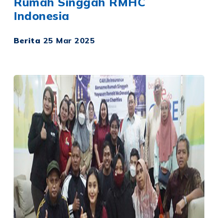
Rumah Singgah RMHC
Indonesia
Berita
25 Mar 2025