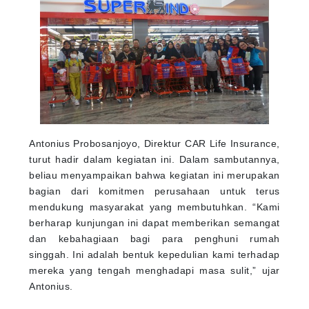
Antonius Probosanjoyo, Direktur CAR Life Insurance,
turut hadir dalam kegiatan ini. Dalam sambutannya,
beliau menyampaikan bahwa kegiatan ini merupakan
bagian dari komitmen perusahaan untuk terus
mendukung masyarakat yang membutuhkan. “Kami
berharap kunjungan ini dapat memberikan semangat
dan kebahagiaan bagi para penghuni rumah
singgah. Ini adalah bentuk kepedulian kami terhadap
mereka yang tengah menghadapi masa sulit,” ujar
Antonius.