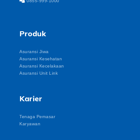
0855-999-1000
Produk
Asuransi Jiwa
Asuransi Kesehatan
Asuransi Kecelakaan
Asuransi Unit Link
Karier
Tenaga Pemasar
Karyawan