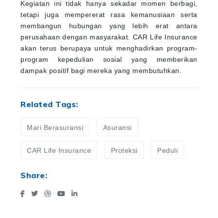
Kegiatan ini tidak hanya sekadar momen berbagi,
tetapi juga mempererat rasa kemanusiaan serta
membangun hubungan yang lebih erat antara
perusahaan dengan masyarakat. CAR Life Insurance
akan terus berupaya untuk menghadirkan program-
program kepedulian sosial yang memberikan
dampak positif bagi mereka yang membutuhkan.
Related Tags:
Mari Berasuransi
Asuransi
CAR Life Insurance
Proteksi
Peduli
Share: