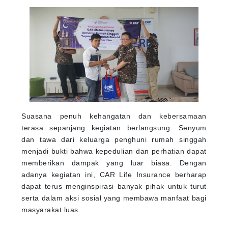
Suasana penuh kehangatan dan kebersamaan
terasa sepanjang kegiatan berlangsung. Senyum
dan tawa dari keluarga penghuni rumah singgah
menjadi bukti bahwa kepedulian dan perhatian dapat
memberikan dampak yang luar biasa. Dengan
adanya kegiatan ini, CAR Life Insurance berharap
dapat terus menginspirasi banyak pihak untuk turut
serta dalam aksi sosial yang membawa manfaat bagi
masyarakat luas.