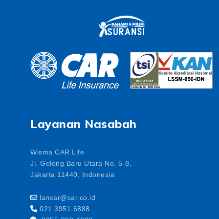
Layanan Nasabah
Wisma CAR Life
Jl. Gelong Baru Utara No. 5-8,
Jakarta 11440, Indonesia
lancar@car.co.id
021 3951 6888