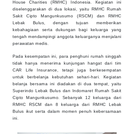
House Charities (RMHC) Indonesia. Kegiatan ini
diselenggarakan di dua lokasi, yaitu RMHC Rumah
Sakit Cipto Mangunkusumo (RSCM) dan RMHC
Lebak Bulus, dengan tujuan memberikan
kebahagiaan serta dukungan bagi keluarga yang
tengah mendampingi anggota keluarganya menjalani
perawatan medis.
Pada kesempatan ini, para penghuni rumah singgah
tidak hanya menerima kunjungan hangat dari tim
CAR Life Insurance, tetapi juga berkesempatan
untuk berbelanja kebutuhan sehari-hari. Kegiatan
belanja bersama ini diadakan di dua tempat, yaitu
Superindo Lebak Bulus dan Indomaret Rumah Sakit
Cipto Mangunkusumo. Sebanyak 12 keluarga dari
RMHC RSCM dan 8 keluarga dari RMHC Lebak
Bulus ikut serta dalam momen penuh kebersamaan
ini.