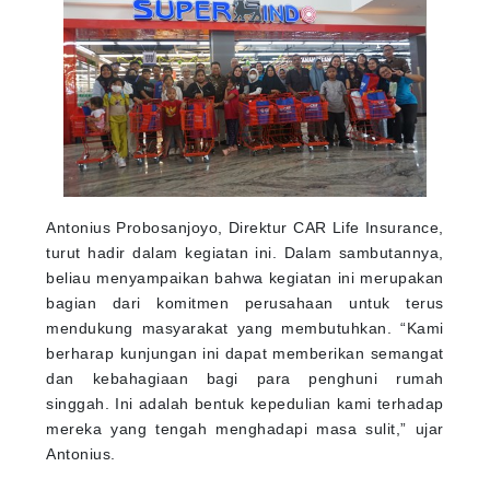
Antonius Probosanjoyo, Direktur CAR Life Insurance,
turut hadir dalam kegiatan ini. Dalam sambutannya,
beliau menyampaikan bahwa kegiatan ini merupakan
bagian dari komitmen perusahaan untuk terus
mendukung masyarakat yang membutuhkan. “Kami
berharap kunjungan ini dapat memberikan semangat
dan kebahagiaan bagi para penghuni rumah
singgah. Ini adalah bentuk kepedulian kami terhadap
mereka yang tengah menghadapi masa sulit,” ujar
Antonius.