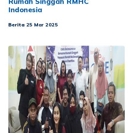
Rumah Singgah RMHC
Indonesia
Berita
25 Mar 2025