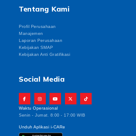
Tentang Kami
Profil Perusahaan
Manajemen
Laporan Perusahaan
Kebijakan SMAP
Kebijakan Anti Gratifikasi
Social Media
Waktu Operasional
Senin - Jumat. 8:00 - 17:00 WIB
Unduh Aplikasi i-CARe