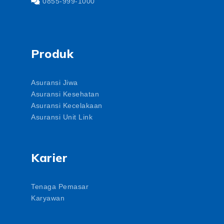
0855-999-1000
Produk
Asuransi Jiwa
Asuransi Kesehatan
Asuransi Kecelakaan
Asuransi Unit Link
Karier
Tenaga Pemasar
Karyawan