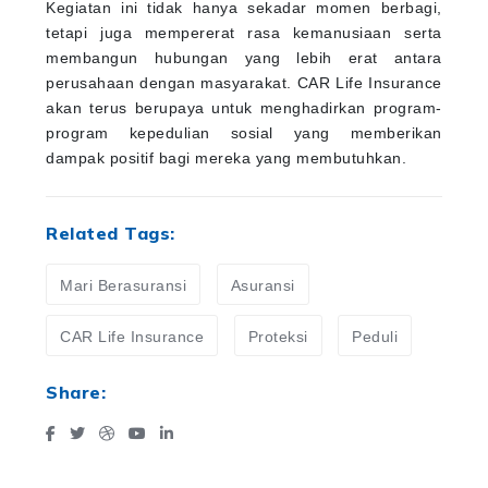
Kegiatan ini tidak hanya sekadar momen berbagi,
tetapi juga mempererat rasa kemanusiaan serta
membangun hubungan yang lebih erat antara
perusahaan dengan masyarakat. CAR Life Insurance
akan terus berupaya untuk menghadirkan program-
program kepedulian sosial yang memberikan
dampak positif bagi mereka yang membutuhkan.
Related Tags:
Mari Berasuransi
Asuransi
CAR Life Insurance
Proteksi
Peduli
Share: