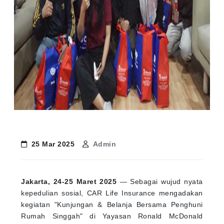
25 Mar 2025
Admin
Jakarta, 24-25 Maret 2025
— Sebagai wujud nyata
kepedulian sosial, CAR Life Insurance mengadakan
kegiatan "Kunjungan & Belanja Bersama Penghuni
Rumah Singgah" di Yayasan Ronald McDonald