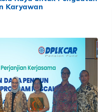
an Karyawan