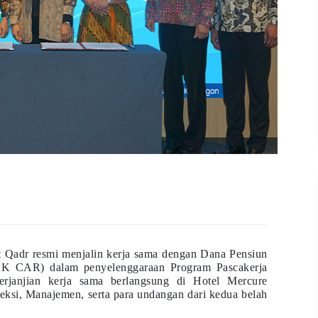
Qadr resmi menjalin kerja sama dengan Dana Pensiun
K CAR) dalam penyelenggaraan Program Pascakerja
erjanjian kerja sama berlangsung di Hotel Mercure
reksi, Manajemen, serta para undangan dari kedua belah