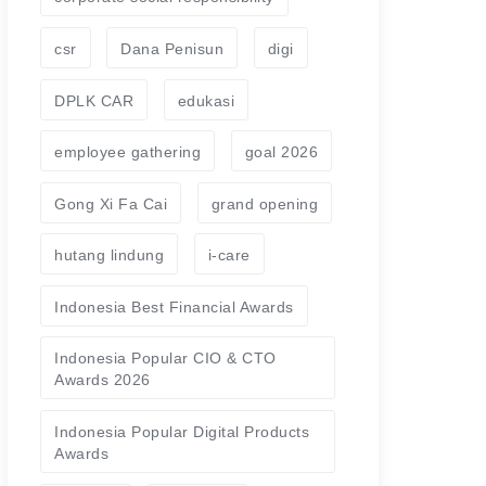
csr
Dana Penisun
digi
DPLK CAR
edukasi
employee gathering
goal 2026
Gong Xi Fa Cai
grand opening
hutang lindung
i-care
Indonesia Best Financial Awards
Indonesia Popular CIO & CTO
Awards 2026
Indonesia Popular Digital Products
Awards