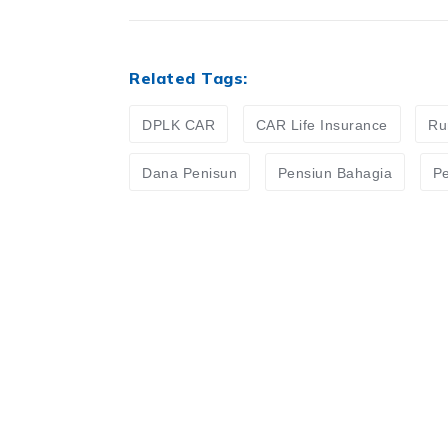
Related Tags:
DPLK CAR
CAR Life Insurance
Ru
Dana Penisun
Pensiun Bahagia
Pe