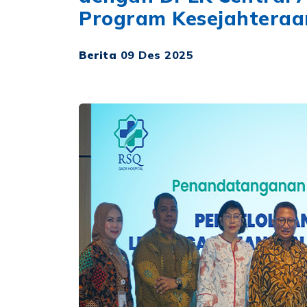
Program Kesejahtera
Berita
09 Des 2025