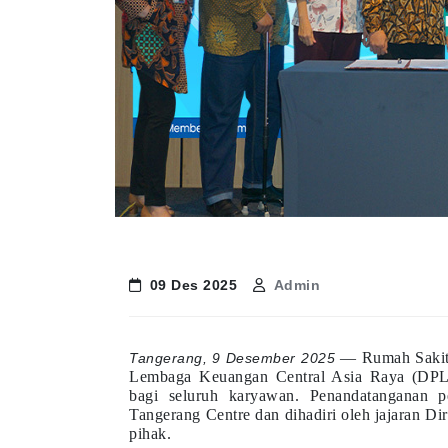
09 Des 2025
Admin
— Rumah Sakit 
Tangerang, 9 Desember 2025
Lembaga Keuangan Central Asia Raya (DPL
bagi seluruh karyawan. Penandatanganan p
Tangerang Centre dan dihadiri oleh jajaran Di
pihak.