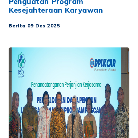
Penguatan Program
Kesejahteraan Karyawan
Berita
09 Des 2025