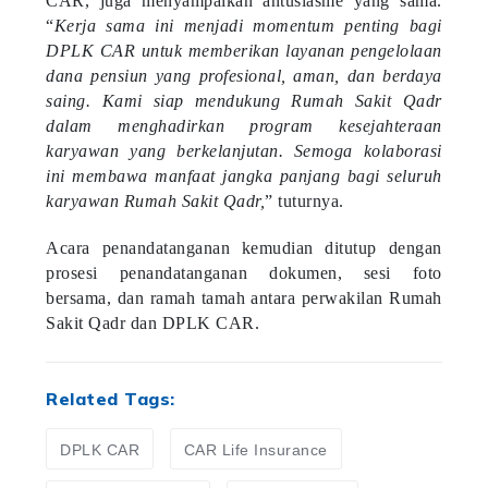
“
Kerja sama ini menjadi momentum penting bagi
DPLK CAR untuk memberikan layanan pengelolaan
dana pensiun yang profesional, aman, dan berdaya
saing. Kami siap mendukung Rumah Sakit Qadr
dalam menghadirkan program kesejahteraan
karyawan yang berkelanjutan. Semoga kolaborasi
ini membawa manfaat jangka panjang bagi seluruh
karyawan Rumah Sakit Qadr,
” tuturnya.
Acara penandatanganan kemudian ditutup dengan
prosesi penandatanganan dokumen, sesi foto
bersama, dan ramah tamah antara perwakilan Rumah
Sakit Qadr dan DPLK CAR.
Related Tags:
DPLK CAR
CAR Life Insurance