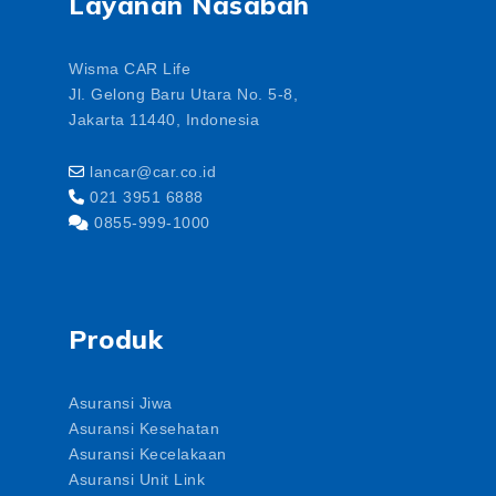
Layanan Nasabah
Wisma CAR Life
Jl. Gelong Baru Utara No. 5-8,
Jakarta 11440, Indonesia
lancar@car.co.id
021 3951 6888
0855-999-1000
Produk
Asuransi Jiwa
Asuransi Kesehatan
Asuransi Kecelakaan
Asuransi Unit Link