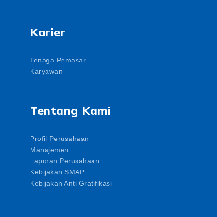
Karier
Tenaga Pemasar
Karyawan
Tentang Kami
Profil Perusahaan
Manajemen
Laporan Perusahaan
Kebijakan SMAP
Kebijakan Anti Gratifikasi