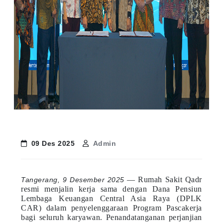
09 Des 2025
Admin
— Rumah Sakit Qadr
Tangerang, 9 Desember 2025
resmi menjalin kerja sama dengan Dana Pensiun
Lembaga Keuangan Central Asia Raya (DPLK
CAR) dalam penyelenggaraan Program Pascakerja
bagi seluruh karyawan. Penandatanganan perjanjian