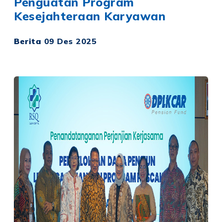
Penguatan Program
Kesejahteraan Karyawan
Berita
09 Des 2025