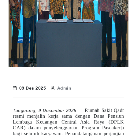
09 Des 2025
Admin
— Rumah Sakit Qadr
Tangerang, 9 Desember 2025
resmi menjalin kerja sama dengan Dana Pensiun
Lembaga Keuangan Central Asia Raya (DPLK
CAR) dalam penyelenggaraan Program Pascakerja
bagi seluruh karyawan. Penandatanganan perjanjian