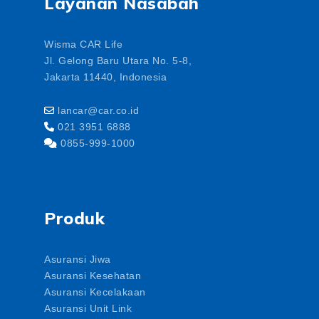
Layanan Nasabah
Wisma CAR Life
Jl. Gelong Baru Utara No. 5-8,
Jakarta 11440, Indonesia
lancar@car.co.id
021 3951 6888
0855-999-1000
Produk
Asuransi Jiwa
Asuransi Kesehatan
Asuransi Kecelakaan
Asuransi Unit Link