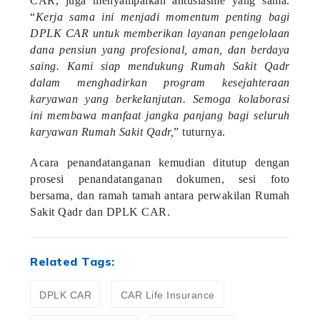
“
Kerja sama ini menjadi momentum penting bagi
DPLK CAR untuk memberikan layanan pengelolaan
dana pensiun yang profesional, aman, dan berdaya
saing. Kami siap mendukung Rumah Sakit Qadr
dalam menghadirkan program kesejahteraan
karyawan yang berkelanjutan. Semoga kolaborasi
ini membawa manfaat jangka panjang bagi seluruh
karyawan Rumah Sakit Qadr,
” tuturnya.
Acara penandatanganan kemudian ditutup dengan
prosesi penandatanganan dokumen, sesi foto
bersama, dan ramah tamah antara perwakilan Rumah
Sakit Qadr dan DPLK CAR.
Related Tags:
DPLK CAR
CAR Life Insurance