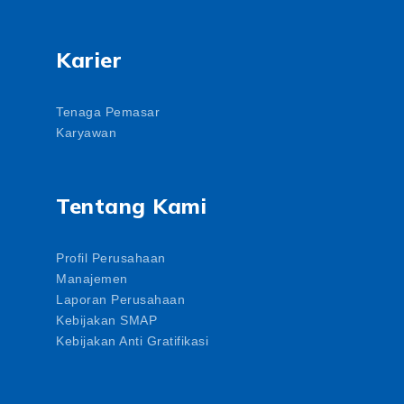
Karier
Tenaga Pemasar
Karyawan
Tentang Kami
Profil Perusahaan
Manajemen
Laporan Perusahaan
Kebijakan SMAP
Kebijakan Anti Gratifikasi