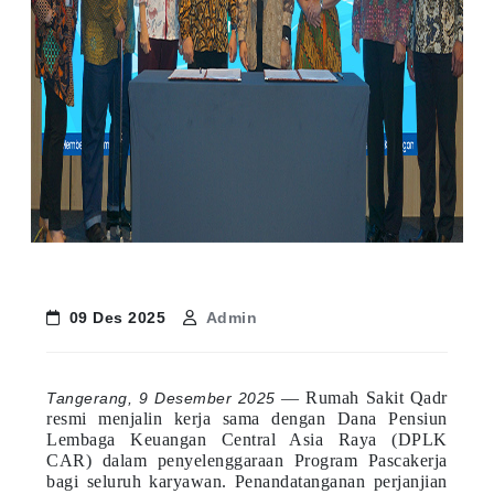
09 Des 2025
Admin
— Rumah Sakit Qadr
Tangerang, 9 Desember 2025
resmi menjalin kerja sama dengan Dana Pensiun
Lembaga Keuangan Central Asia Raya (DPLK
CAR) dalam penyelenggaraan Program Pascakerja
bagi seluruh karyawan. Penandatanganan perjanjian