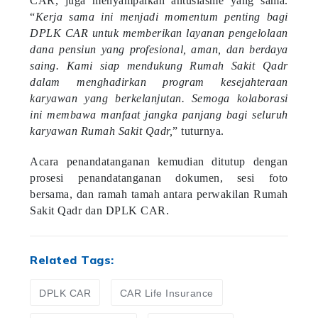
“
Kerja sama ini menjadi momentum penting bagi
DPLK CAR untuk memberikan layanan pengelolaan
dana pensiun yang profesional, aman, dan berdaya
saing. Kami siap mendukung Rumah Sakit Qadr
dalam menghadirkan program kesejahteraan
karyawan yang berkelanjutan. Semoga kolaborasi
ini membawa manfaat jangka panjang bagi seluruh
karyawan Rumah Sakit Qadr,
” tuturnya.
Acara penandatanganan kemudian ditutup dengan
prosesi penandatanganan dokumen, sesi foto
bersama, dan ramah tamah antara perwakilan Rumah
Sakit Qadr dan DPLK CAR.
Related Tags:
DPLK CAR
CAR Life Insurance