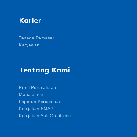
Karier
Tenaga Pemasar
Karyawan
Tentang Kami
Profil Perusahaan
Manajemen
Laporan Perusahaan
Kebijakan SMAP
Kebijakan Anti Gratifikasi