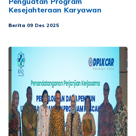
Penguatan Program
Kesejahteraan Karyawan
Berita
09 Des 2025