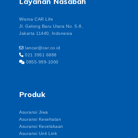
Layanan Nasabah
Wisma CAR Life
Jl. Gelong Baru Utara No. 5-8,
Jakarta 11440, Indonesia
lancar@car.co.id
021 3951 6888
0855-999-1000
Produk
Asuransi Jiwa
Asuransi Kesehatan
Asuransi Kecelakaan
Asuransi Unit Link