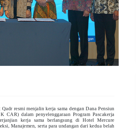
Qadr resmi menjalin kerja sama dengan Dana Pensiun
K CAR) dalam penyelenggaraan Program Pascakerja
erjanjian kerja sama berlangsung di Hotel Mercure
reksi, Manajemen, serta para undangan dari kedua belah