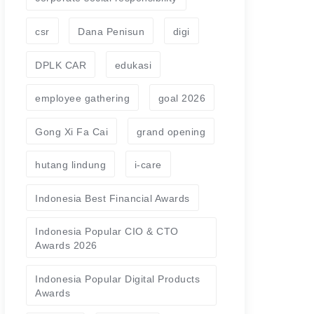
csr
Dana Penisun
digi
DPLK CAR
edukasi
employee gathering
goal 2026
Gong Xi Fa Cai
grand opening
hutang lindung
i-care
Indonesia Best Financial Awards
Indonesia Popular CIO & CTO
Awards 2026
Indonesia Popular Digital Products
Awards