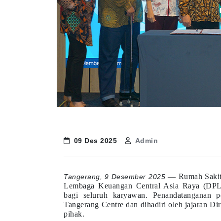
09 Des 2025
Admin
— Rumah Sakit 
Tangerang, 9 Desember 2025
Lembaga Keuangan Central Asia Raya (DPL
bagi seluruh karyawan. Penandatanganan p
Tangerang Centre dan dihadiri oleh jajaran Di
pihak.