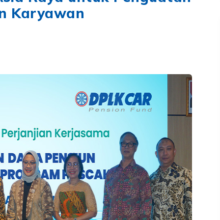
an Karyawan