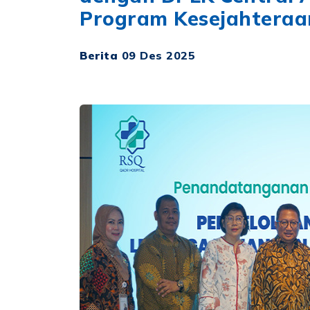
Program Kesejahtera
Berita
09 Des 2025