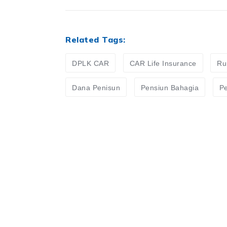
Related Tags:
DPLK CAR
CAR Life Insurance
Ru
Dana Penisun
Pensiun Bahagia
Pe