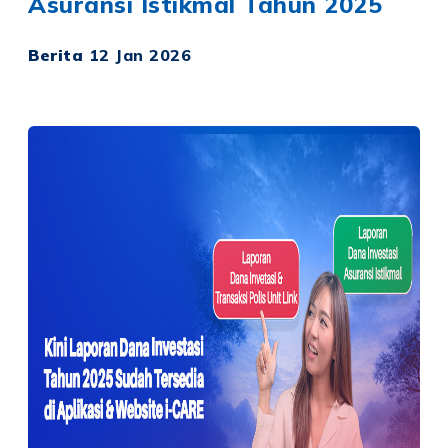
Asuransi Istikmal Tahun 2025
Berita
12 Jan 2026