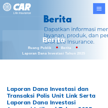
Berita
Ruang Publik
Berita
Laporan Dana Investasi Tahun 2025
Laporan Dana Investasi dan
Transaksi Polis Unit Link Serta
Laporan Dana Investasi