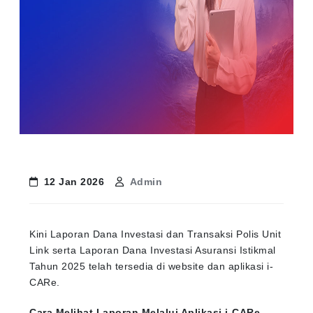
12 Jan 2026
Admin
Kini Laporan Dana Investasi dan Transaksi Polis Unit
Link serta Laporan Dana Investasi Asuransi Istikmal
Tahun 2025 telah tersedia di website dan aplikasi i-
CARe.
Cara Melihat Laporan Melalui Aplikasi i-CARe