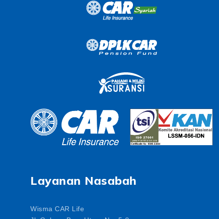
Layanan Nasabah
Wisma CAR Life