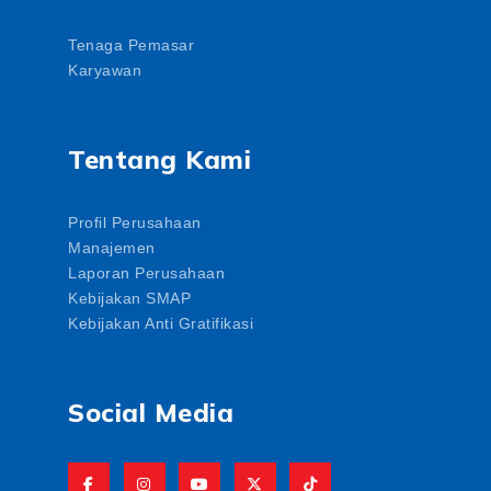
Tenaga Pemasar
Karyawan
Tentang Kami
Profil Perusahaan
Manajemen
Laporan Perusahaan
Kebijakan SMAP
Kebijakan Anti Gratifikasi
Social Media