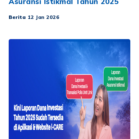
Asuransi Istikmal Tahun 2025
Berita
12 Jan 2026