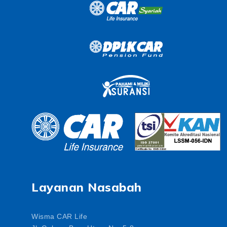
Layanan Nasabah
Wisma CAR Life