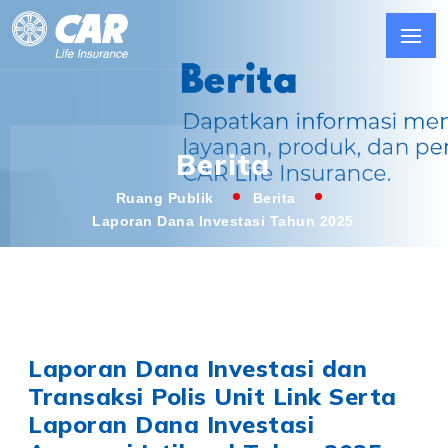
Berita
Ruang Publik
Berita
Laporan Dana Investasi Tahun 2025
Laporan Dana Investasi dan
Transaksi Polis Unit Link Serta
Laporan Dana Investasi