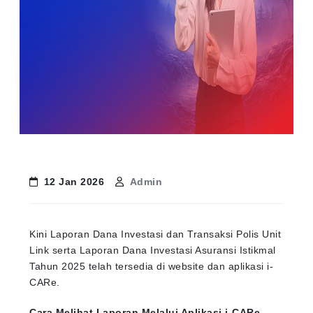
12 Jan 2026
Admin
Kini Laporan Dana Investasi dan Transaksi Polis Unit
Link serta Laporan Dana Investasi Asuransi Istikmal
Tahun 2025 telah tersedia di website dan aplikasi i-
CARe.
Cara Melihat Laporan Melalui Aplikasi i-CARe