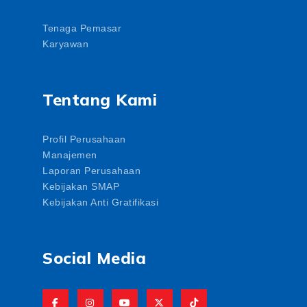
Tenaga Pemasar
Karyawan
Tentang Kami
Profil Perusahaan
Manajemen
Laporan Perusahaan
Kebijakan SMAP
Kebijakan Anti Gratifikasi
Social Media