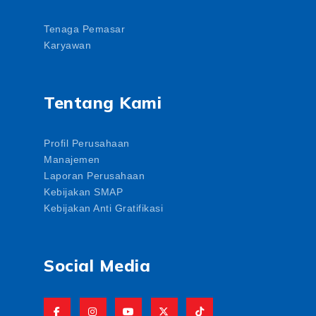
Tenaga Pemasar
Karyawan
Tentang Kami
Profil Perusahaan
Manajemen
Laporan Perusahaan
Kebijakan SMAP
Kebijakan Anti Gratifikasi
Social Media