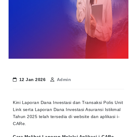
12 Jan 2026
Admin
Kini Laporan Dana Investasi dan Transaksi Polis Unit
Link serta Laporan Dana Investasi Asuransi Istikmal
Tahun 2025 telah tersedia di website dan aplikasi i-
CARe.
Cara Melihat Laporan Melalui Aplikasi i-CARe