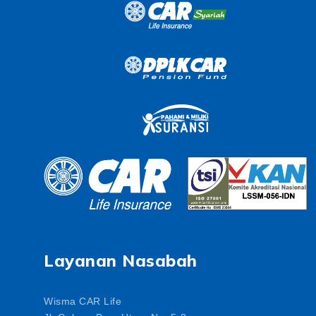
Layanan Nasabah
Wisma CAR Life