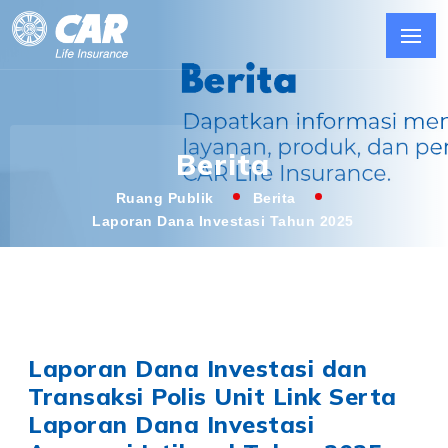
Berita
Ruang Publik
Berita
Laporan Dana Investasi Tahun 2025
Laporan Dana Investasi dan
Transaksi Polis Unit Link Serta
Laporan Dana Investasi