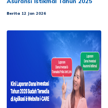
Asuransi Istikmal Tahun 2025
Berita
12 Jan 2026