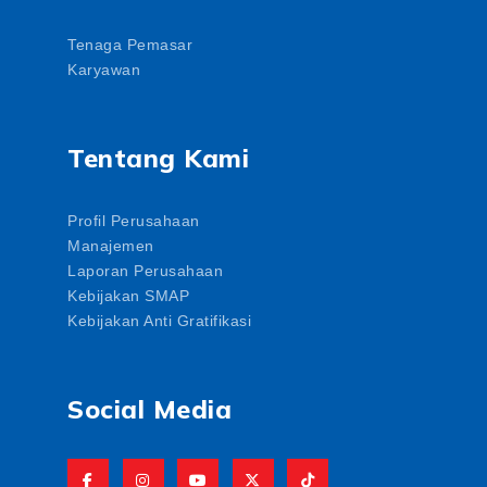
Tenaga Pemasar
Karyawan
Tentang Kami
Profil Perusahaan
Manajemen
Laporan Perusahaan
Kebijakan SMAP
Kebijakan Anti Gratifikasi
Social Media