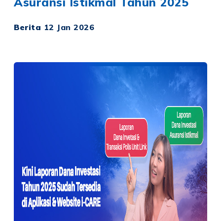
Asuransi Istikmal Tahun 2025
Berita
12 Jan 2026