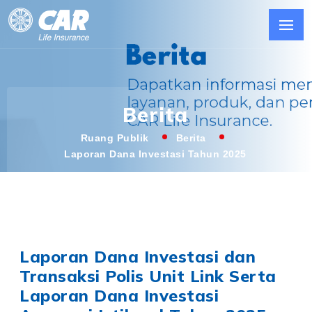
Berita
Ruang Publik
Berita
Laporan Dana Investasi Tahun 2025
Laporan Dana Investasi dan
Transaksi Polis Unit Link Serta
Laporan Dana Investasi