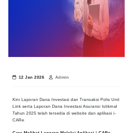
12 Jan 2026
Admin
Kini Laporan Dana Investasi dan Transaksi Polis Unit
Link serta Laporan Dana Investasi Asuransi Istikmal
Tahun 2025 telah tersedia di website dan aplikasi i-
CARe.
Cara Melihat Laporan Melalui Aplikasi i-CARe