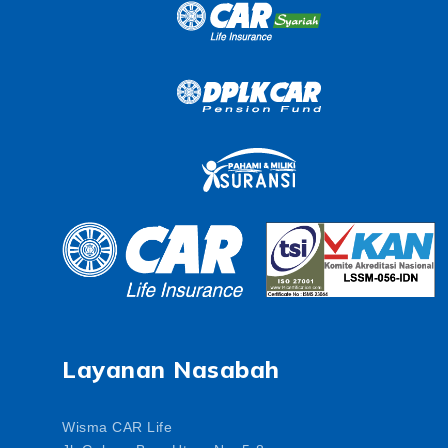
Layanan Nasabah
Wisma CAR Life