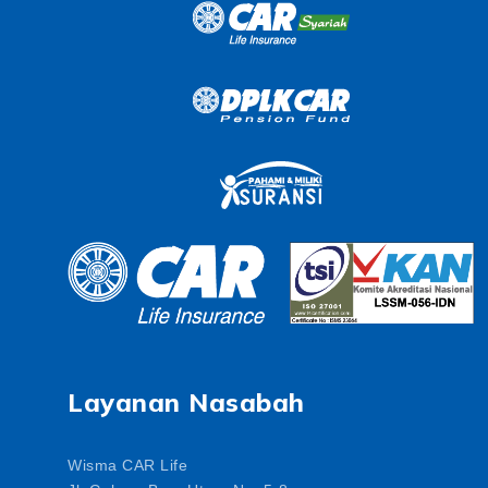
Layanan Nasabah
Wisma CAR Life