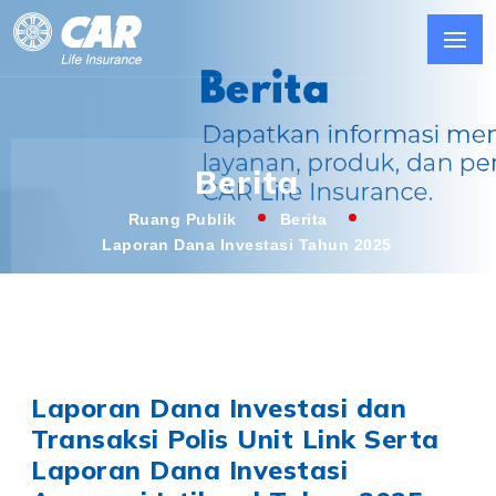
Berita
Ruang Publik
Berita
Laporan Dana Investasi Tahun 2025
Laporan Dana Investasi dan
Transaksi Polis Unit Link Serta
Laporan Dana Investasi