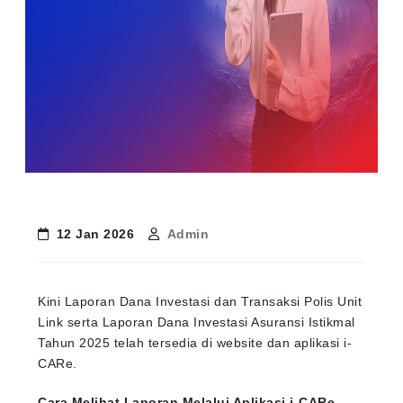
12 Jan 2026
Admin
Kini Laporan Dana Investasi dan Transaksi Polis Unit
Link serta Laporan Dana Investasi Asuransi Istikmal
Tahun 2025 telah tersedia di website dan aplikasi i-
CARe.
Cara Melihat Laporan Melalui Aplikasi i-CARe