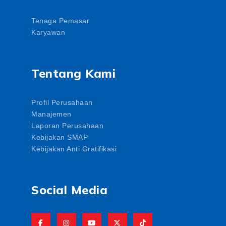
Tenaga Pemasar
Karyawan
Tentang Kami
Profil Perusahaan
Manajemen
Laporan Perusahaan
Kebijakan SMAP
Kebijakan Anti Gratifikasi
Social Media