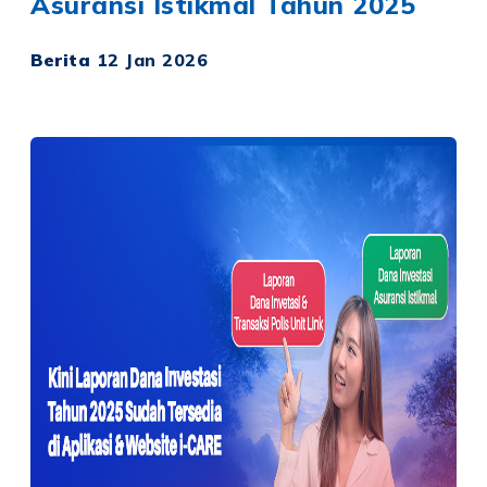
Asuransi Istikmal Tahun 2025
Berita
12 Jan 2026