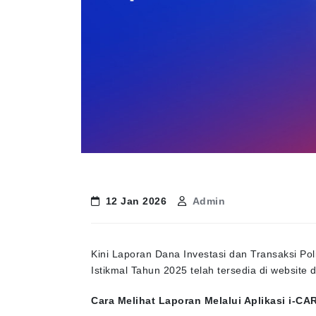
12 Jan 2026
Admin
Kini Laporan Dana Investasi dan Transaksi Pol
Istikmal Tahun 2025 telah tersedia di website 
Cara Melihat Laporan Melalui Aplikasi i-CA