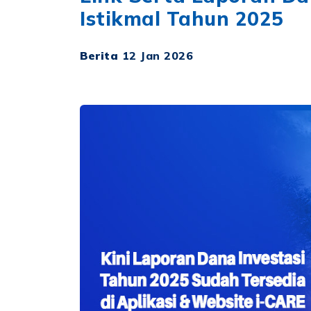
Istikmal Tahun 2025
Berita
12 Jan 2026