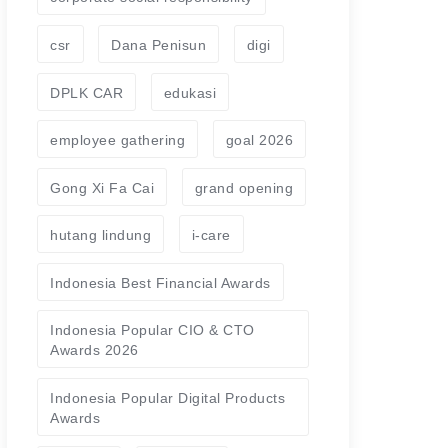
csr
Dana Penisun
digi
DPLK CAR
edukasi
employee gathering
goal 2026
Gong Xi Fa Cai
grand opening
hutang lindung
i-care
Indonesia Best Financial Awards
Indonesia Popular CIO & CTO
Awards 2026
Indonesia Popular Digital Products
Awards