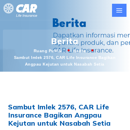
Berita
Ruang Publik
Berita
Sambut Imlek 2576, CAR Life Insurance Bagikan
Angpau Kejutan untuk Nasabah Setia
Sambut Imlek 2576, CAR Life
Insurance Bagikan Angpau
Kejutan untuk Nasabah Setia