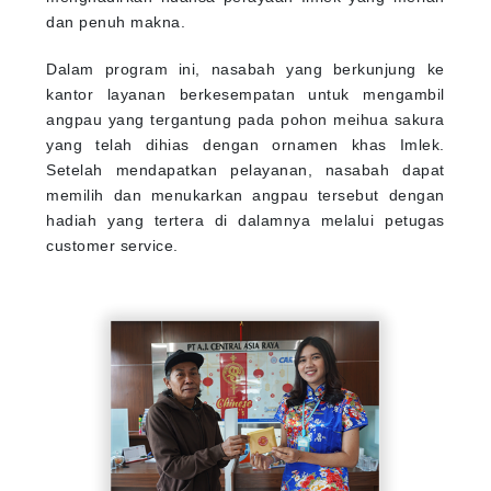
dan penuh makna.
Dalam program ini, nasabah yang berkunjung ke
kantor layanan berkesempatan untuk mengambil
angpau yang tergantung pada pohon meihua sakura
yang telah dihias dengan ornamen khas Imlek.
Setelah mendapatkan pelayanan, nasabah dapat
memilih dan menukarkan angpau tersebut dengan
hadiah yang tertera di dalamnya melalui petugas
customer service.