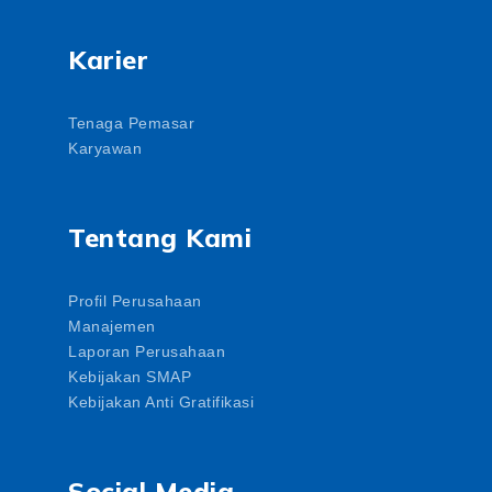
Karier
Tenaga Pemasar
Karyawan
Tentang Kami
Profil Perusahaan
Manajemen
Laporan Perusahaan
Kebijakan SMAP
Kebijakan Anti Gratifikasi
Social Media