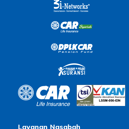
Layanan Nasabah