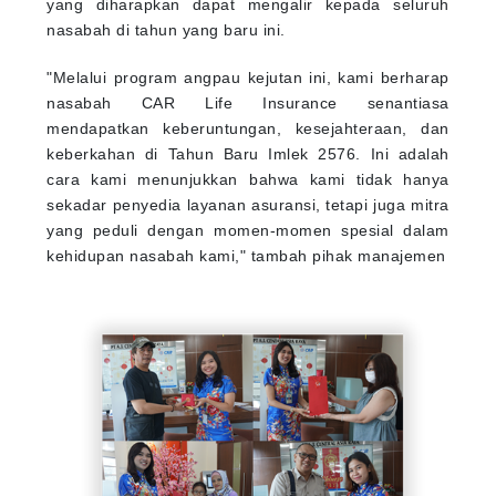
yang diharapkan dapat mengalir kepada seluruh
nasabah di tahun yang baru ini.
"Melalui program angpau kejutan ini, kami berharap
nasabah CAR Life Insurance senantiasa
mendapatkan keberuntungan, kesejahteraan, dan
keberkahan di Tahun Baru Imlek 2576. Ini adalah
cara kami menunjukkan bahwa kami tidak hanya
sekadar penyedia layanan asuransi, tetapi juga mitra
yang peduli dengan momen-momen spesial dalam
kehidupan nasabah kami," tambah pihak manajemen