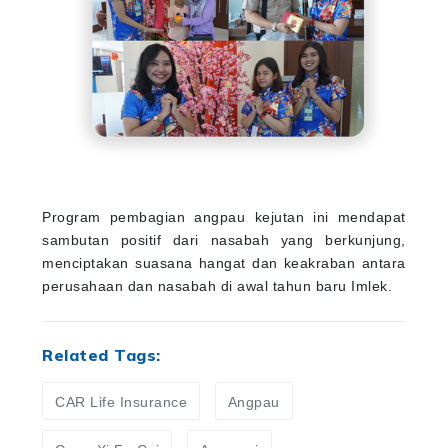
Program pembagian angpau kejutan ini mendapat
sambutan positif dari nasabah yang berkunjung,
menciptakan suasana hangat dan keakraban antara
perusahaan dan nasabah di awal tahun baru Imlek.
Related Tags:
CAR Life Insurance
Angpau