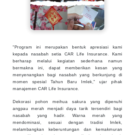
"Program ini merupakan bentuk apresiasi kami
kepada nasabah setia CAR Life Insurance. Kami
berharap melalui kegiatan sederhana namun
bermakna ini, dapat memberikan kesan yang
menyenangkan bagi nasabah yang berkunjung di
momen spesial Tahun Baru Imlek," ujar pihak
manajemen CAR Life Insurance.
Dekorasi pohon meihua sakura yang dipenuhi
angpau merah menjadi daya tarik tersendiri bagi
nasabah yang hadir. Warna merah yang
mendominasi, sesuai dengan tradisi Imlek,
melambangkan keberuntungan dan kemakmuran