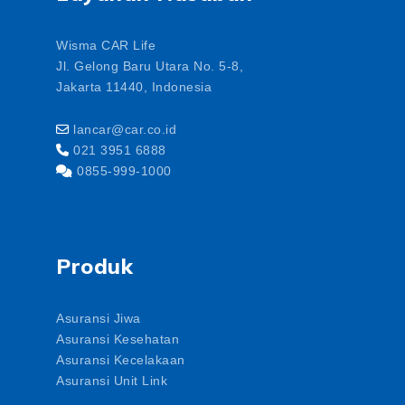
Wisma CAR Life
Jl. Gelong Baru Utara No. 5-8,
Jakarta 11440, Indonesia
lancar@car.co.id
021 3951 6888
0855-999-1000
Produk
Asuransi Jiwa
Asuransi Kesehatan
Asuransi Kecelakaan
Asuransi Unit Link