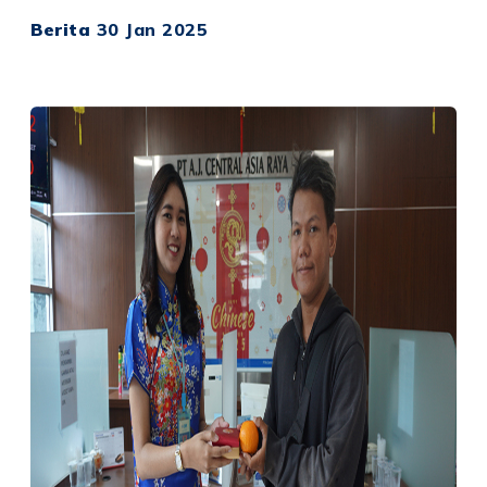
Berita
30 Jan 2025