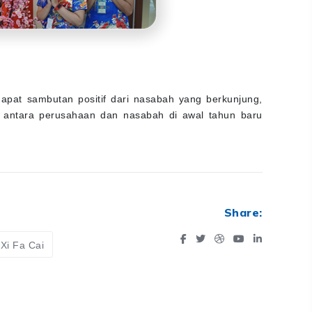
pat sambutan positif dari nasabah yang berkunjung,
 antara perusahaan dan nasabah di awal tahun baru
Share:
Xi Fa Cai