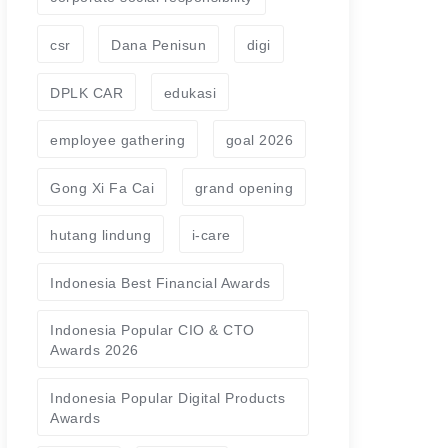
csr
Dana Penisun
digi
DPLK CAR
edukasi
employee gathering
goal 2026
Gong Xi Fa Cai
grand opening
hutang lindung
i-care
Indonesia Best Financial Awards
Indonesia Popular CIO & CTO
Awards 2026
Indonesia Popular Digital Products
Awards