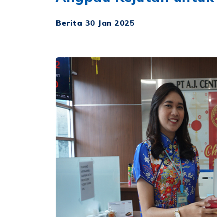
Berita
30 Jan 2025