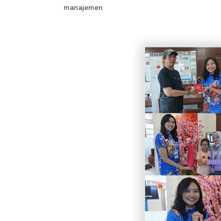
manajemen