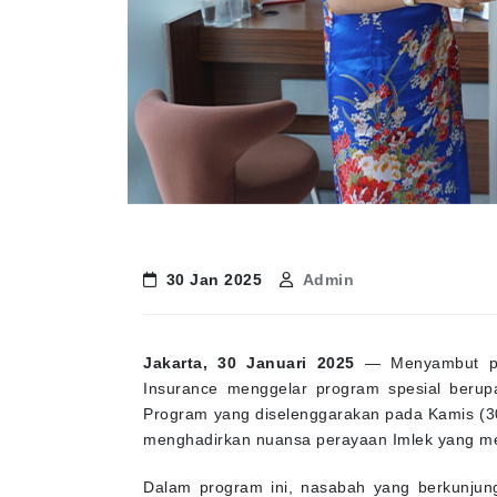
30 Jan 2025
Admin
Jakarta, 30 Januari 2025
— Menyambut per
Insurance menggelar program spesial berup
Program yang diselenggarakan pada Kamis (30
menghadirkan nuansa perayaan Imlek yang m
Dalam program ini, nasabah yang berkunjun