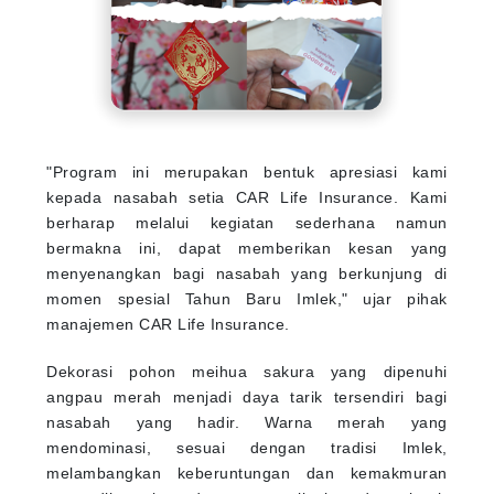
"Program ini merupakan bentuk apresiasi kami
kepada nasabah setia CAR Life Insurance. Kami
berharap melalui kegiatan sederhana namun
bermakna ini, dapat memberikan kesan yang
menyenangkan bagi nasabah yang berkunjung di
momen spesial Tahun Baru Imlek," ujar pihak
manajemen CAR Life Insurance.
Dekorasi pohon meihua sakura yang dipenuhi
angpau merah menjadi daya tarik tersendiri bagi
nasabah yang hadir. Warna merah yang
mendominasi, sesuai dengan tradisi Imlek,
melambangkan keberuntungan dan kemakmuran