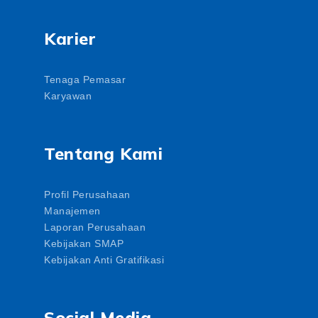
Karier
Tenaga Pemasar
Karyawan
Tentang Kami
Profil Perusahaan
Manajemen
Laporan Perusahaan
Kebijakan SMAP
Kebijakan Anti Gratifikasi
Social Media