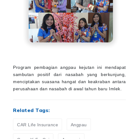
Program pembagian angpau kejutan ini mendapat
sambutan positif dari nasabah yang berkunjung,
menciptakan suasana hangat dan keakraban antara
perusahaan dan nasabah di awal tahun baru Imlek.
Related Tags:
CAR Life Insurance
Angpau