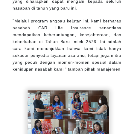
yang diharapkan dapat mengalir kepada seluruh
nasabah di tahun yang baru ini.
"Melalui program angpau kejutan ini, kami berharap
nasabah CAR Life Insurance senantiasa
mendapatkan keberuntungan, kesejahteraan, dan
keberkahan di Tahun Baru Imlek 2576. Ini adalah
cara kami menunjukkan bahwa kami tidak hanya
sekadar penyedia layanan asuransi, tetapi juga mitra
yang peduli dengan momen-momen spesial dalam
kehidupan nasabah kami," tambah pihak manajemen