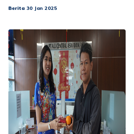
Berita
30 Jan 2025