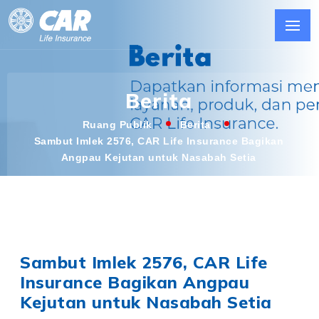
Berita
Ruang Publik
Berita
Sambut Imlek 2576, CAR Life Insurance Bagikan
Angpau Kejutan untuk Nasabah Setia
Sambut Imlek 2576, CAR Life
Insurance Bagikan Angpau
Kejutan untuk Nasabah Setia