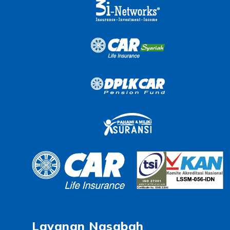
Layanan Nasabah