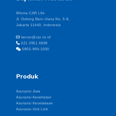
Wisma CAR Life
Jl. Gelong Baru Utara No. 5-8,
Jakarta 11440, Indonesia
lancar@car.co.id
021 3951 6888
0855-999-1000
Produk
Asuransi Jiwa
Asuransi Kesehatan
Asuransi Kecelakaan
Asuransi Unit Link