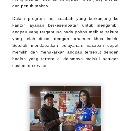
dan penuh makna.
Dalam program ini, nasabah yang berkunjung ke
kantor layanan berkesempatan untuk mengambil
angpau yang tergantung pada pohon meihua sakura
yang telah dihias dengan ornamen khas Imlek.
Setelah mendapatkan pelayanan, nasabah dapat
memilih dan menukarkan angpau tersebut dengan
hadiah yang tertera di dalamnya melalui petugas
customer service.