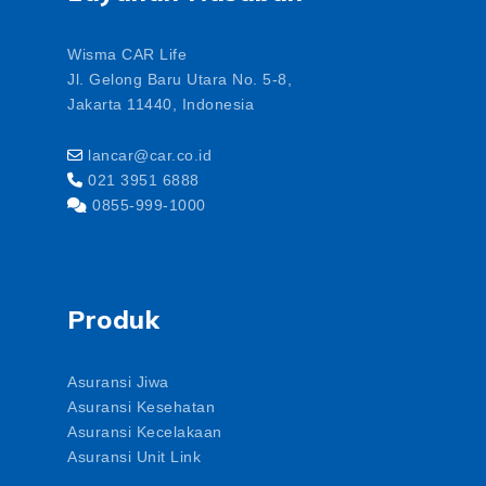
Wisma CAR Life
Jl. Gelong Baru Utara No. 5-8,
Jakarta 11440, Indonesia
lancar@car.co.id
021 3951 6888
0855-999-1000
Produk
Asuransi Jiwa
Asuransi Kesehatan
Asuransi Kecelakaan
Asuransi Unit Link