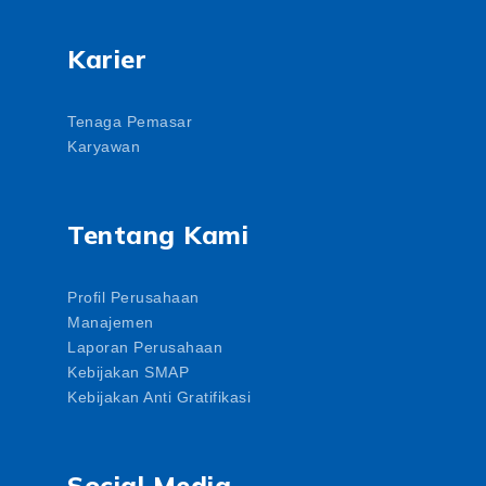
Karier
Tenaga Pemasar
Karyawan
Tentang Kami
Profil Perusahaan
Manajemen
Laporan Perusahaan
Kebijakan SMAP
Kebijakan Anti Gratifikasi
Social Media