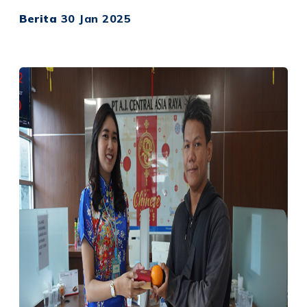
Berita
30 Jan 2025