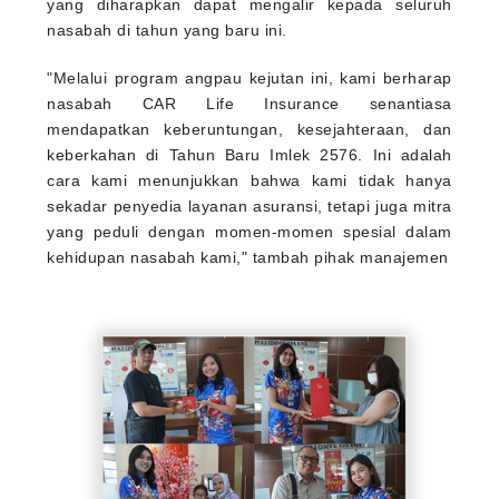
yang diharapkan dapat mengalir kepada seluruh
nasabah di tahun yang baru ini.
"Melalui program angpau kejutan ini, kami berharap
nasabah CAR Life Insurance senantiasa
mendapatkan keberuntungan, kesejahteraan, dan
keberkahan di Tahun Baru Imlek 2576. Ini adalah
cara kami menunjukkan bahwa kami tidak hanya
sekadar penyedia layanan asuransi, tetapi juga mitra
yang peduli dengan momen-momen spesial dalam
kehidupan nasabah kami," tambah pihak manajemen