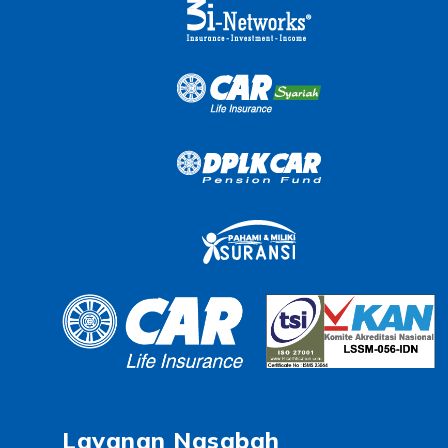
Layanan Nasabah