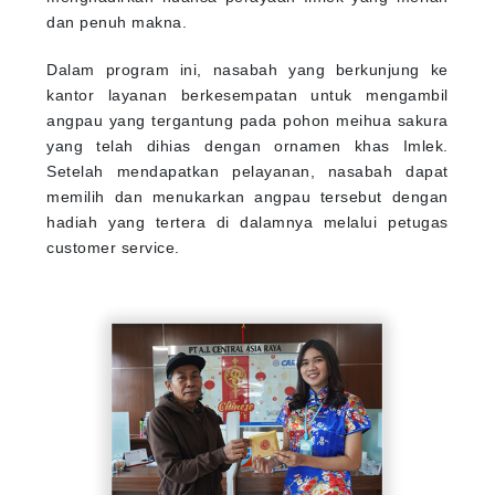
dan penuh makna.
Dalam program ini, nasabah yang berkunjung ke
kantor layanan berkesempatan untuk mengambil
angpau yang tergantung pada pohon meihua sakura
yang telah dihias dengan ornamen khas Imlek.
Setelah mendapatkan pelayanan, nasabah dapat
memilih dan menukarkan angpau tersebut dengan
hadiah yang tertera di dalamnya melalui petugas
customer service.