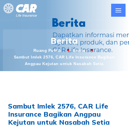
Berita
Ruang Publik
Berita
Sambut Imlek 2576, CAR Life Insurance Bagikan
Angpau Kejutan untuk Nasabah Setia
Sambut Imlek 2576, CAR Life
Insurance Bagikan Angpau
Kejutan untuk Nasabah Setia