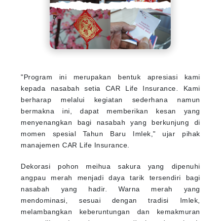
"Program ini merupakan bentuk apresiasi kami
kepada nasabah setia CAR Life Insurance. Kami
berharap melalui kegiatan sederhana namun
bermakna ini, dapat memberikan kesan yang
menyenangkan bagi nasabah yang berkunjung di
momen spesial Tahun Baru Imlek," ujar pihak
manajemen CAR Life Insurance.
Dekorasi pohon meihua sakura yang dipenuhi
angpau merah menjadi daya tarik tersendiri bagi
nasabah yang hadir. Warna merah yang
mendominasi, sesuai dengan tradisi Imlek,
melambangkan keberuntungan dan kemakmuran