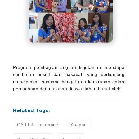
Program pembagian angpau kejutan ini mendapat
sambutan positif dari nasabah yang berkunjung,
menciptakan suasana hangat dan keakraban antara
perusahaan dan nasabah di awal tahun baru Imlek.
Related Tags:
CAR Life Insurance
Angpau